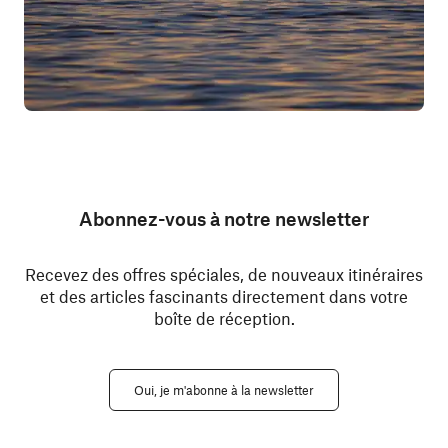
Abonnez-vous à notre newsletter
Recevez des offres spéciales, de nouveaux itinéraires
et des articles fascinants directement dans votre
boîte de réception.
Oui, je m'abonne à la newsletter