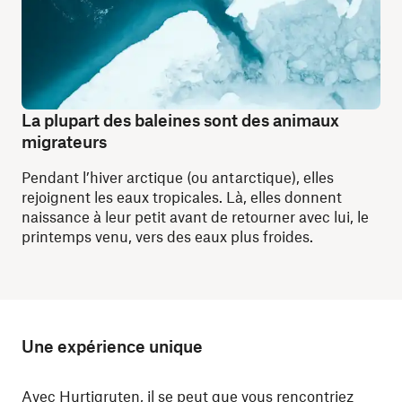
La plupart des baleines sont des animaux
migrateurs
Pendant l’hiver arctique (ou antarctique), elles
rejoignent les eaux tropicales. Là, elles donnent
naissance à leur petit avant de retourner avec lui, le
printemps venu, vers des eaux plus froides.
Une expérience unique
Avec Hurtigruten, il se peut que vous rencontriez