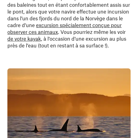
des baleines tout en étant confortablement assis sur
le pont, alors que votre navire effectue une incursion
dans l’un des fjords du nord de la Norvège dans le
cadre d’une
excursion spécialement conçue pour
observer ces animaux
. Vous pourriez même les voir
de votre kayak,
à l’occasion d’une excursion au plus
près de l’eau (tout en restant à sa surface !).