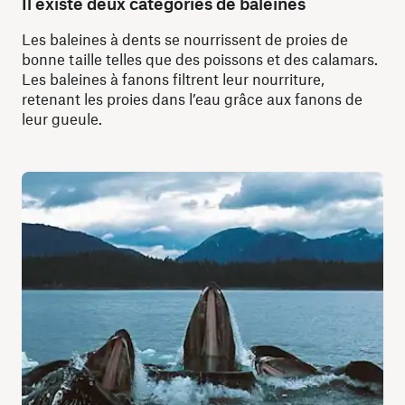
Il existe deux catégories de baleines
Les baleines à dents se nourrissent de proies de
bonne taille telles que des poissons et des calamars.
Les baleines à fanons filtrent leur nourriture,
retenant les proies dans l’eau grâce aux fanons de
leur gueule.