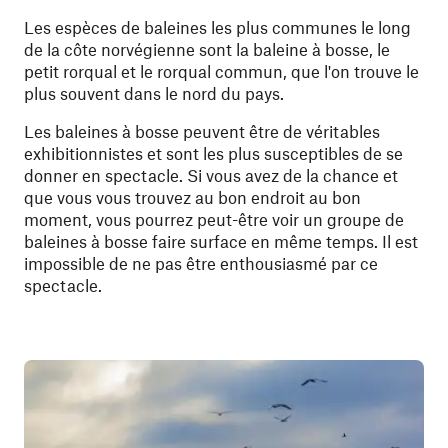
Les espèces de baleines les plus communes le long
de la côte norvégienne sont la baleine à bosse, le
petit rorqual et le rorqual commun, que l'on trouve le
plus souvent dans le nord du pays.
Les baleines à bosse peuvent être de véritables
exhibitionnistes et sont les plus susceptibles de se
donner en spectacle. Si vous avez de la chance et
que vous vous trouvez au bon endroit au bon
moment, vous pourrez peut-être voir un groupe de
baleines à bosse faire surface en même temps. Il est
impossible de ne pas être enthousiasmé par ce
spectacle.