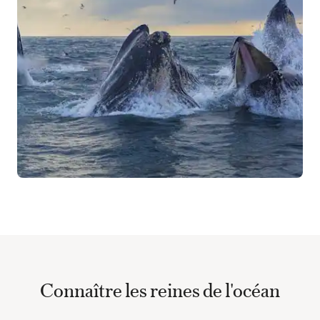
Connaître les reines de l'océan