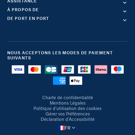
ASSISTANCE
À PROPOS DE
DE PORT EN PORT
NOUS ACCEPTONS LES MODES DE PAIEMENT
SUIVANTS
Charte de confidentialité
Mentions Légales
Politique d'utilisation des cookies
Gérer vos Préférences
Déclaration d'Accessibilité
FR