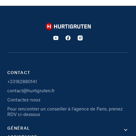
Hurtigruten
CONTACT
+33182880141
contact@hurtigruten.fr
Contactez-nous
Pour rencontrer un conseiller à l'agence de Paris, prenez
RDV ci-dessous
GÉNÉRAL