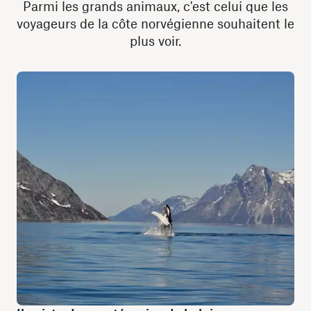
Parmi les grands animaux, c'est celui que les
voyageurs de la côte norvégienne souhaitent le
plus voir.