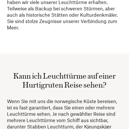
haben wir viele unserer Leuchttürme erhalten.
Teilweise als Backup bei schweren Stürmen, aber
auch als historische Stätten oder Kulturdenkmäler.
Sie sind stolze Zeugnisse unserer Verbindung zum
Meer.
Kann ich Leuchttürme auf einer
Hurtigruten Reise sehen?
Wenn Sie mit uns die norwegische Küste bereisen,
ist es fast garantiert, dass Sie einen oder mehrere
Leuchttürme sehen. Je nach gewählter Reise sind
mehrere Leuchttürme vom Schiff aus sichtbar,
darunter Stabben Leuchtturm, der Kjeungskjær