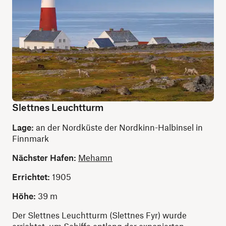
Slettnes Leuchtturm
Lage:
an der Nordküste der Nordkinn-Halbinsel in
Finnmark
Nächster Hafen:
Mehamn
Errichtet:
1905
Höhe:
39 m
Der Slettnes Leuchtturm (Slettnes Fyr) wurde