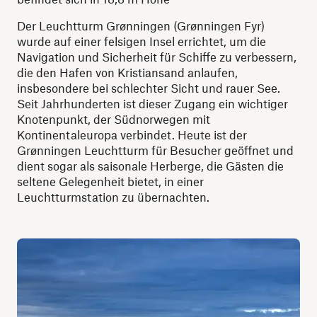
Der Leuchtturm Grønningen (Grønningen Fyr)
wurde auf einer felsigen Insel errichtet, um die
Navigation und Sicherheit für Schiffe zu verbessern,
die den Hafen von Kristiansand anlaufen,
insbesondere bei schlechter Sicht und rauer See.
Seit Jahrhunderten ist dieser Zugang ein wichtiger
Knotenpunkt, der Südnorwegen mit
Kontinentaleuropa verbindet. Heute ist der
Grønningen Leuchtturm für Besucher geöffnet und
dient sogar als saisonale Herberge, die Gästen die
seltene Gelegenheit bietet, in einer
Leuchtturmstation zu übernachten.