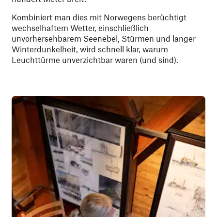
Kombiniert man dies mit Norwegens berüchtigt
wechselhaftem Wetter, einschließlich
unvorhersehbarem Seenebel, Stürmen und langer
Winterdunkelheit, wird schnell klar, warum
Leuchttürme unverzichtbar waren (und sind).