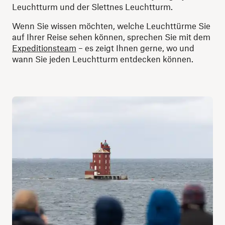
Leuchtturm und der Slettnes Leuchtturm.
Wenn Sie wissen möchten, welche Leuchttürme Sie
auf Ihrer Reise sehen können, sprechen Sie mit dem
Expeditionsteam
– es zeigt Ihnen gerne, wo und
wann Sie jeden Leuchtturm entdecken können.