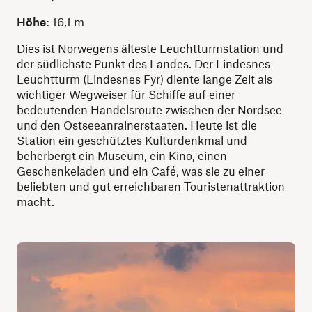
Höhe:
16,1 m
Dies ist Norwegens älteste Leuchtturmstation und
der südlichste Punkt des Landes. Der Lindesnes
Leuchtturm (Lindesnes Fyr) diente lange Zeit als
wichtiger Wegweiser für Schiffe auf einer
bedeutenden Handelsroute zwischen der Nordsee
und den Ostseeanrainerstaaten. Heute ist die
Station ein geschütztes Kulturdenkmal und
beherbergt ein Museum, ein Kino, einen
Geschenkeladen und ein Café, was sie zu einer
beliebten und gut erreichbaren Touristenattraktion
macht.