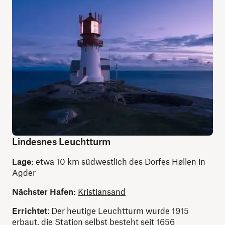
Lindesnes Leuchtturm
Lage:
etwa 10 km südwestlich des Dorfes Høllen in
Agder
Nächster Hafen:
Kristiansand
Errichtet
: Der heutige Leuchtturm wurde 1915
erbaut, die Station selbst besteht seit 1656