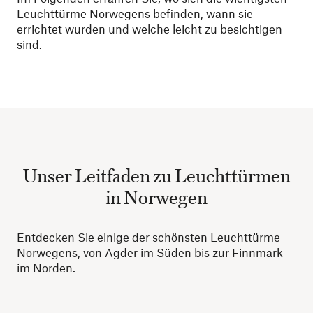
Leuchttürme Norwegens befinden, wann sie
errichtet wurden und welche leicht zu besichtigen
sind.
Unser Leitfaden zu Leuchttürmen
in Norwegen
Entdecken Sie einige der schönsten Leuchttürme
Norwegens, von Agder im Süden bis zur Finnmark
im Norden.