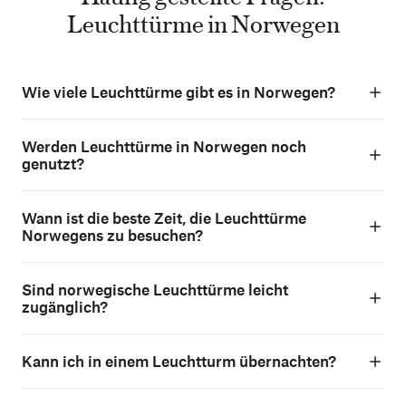
Leuchttürme in Norwegen
Wie viele Leuchttürme gibt es in Norwegen?
Werden Leuchttürme in Norwegen noch
genutzt?
Wann ist die beste Zeit, die Leuchttürme
Norwegens zu besuchen?
Sind norwegische Leuchttürme leicht
zugänglich?
Kann ich in einem Leuchtturm übernachten?