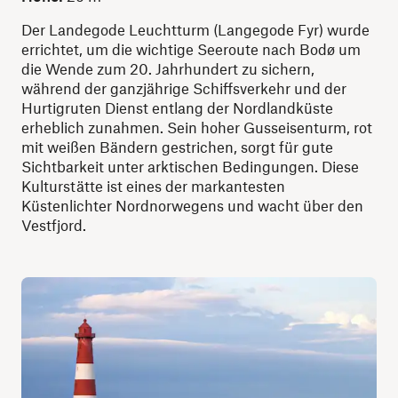
Der Landegode Leuchtturm (Langegode Fyr) wurde
errichtet, um die wichtige Seeroute nach Bodø um
die Wende zum 20. Jahrhundert zu sichern,
während der ganzjährige Schiffsverkehr und der
Hurtigruten Dienst entlang der Nordlandküste
erheblich zunahmen. Sein hoher Gusseisenturm, rot
mit weißen Bändern gestrichen, sorgt für gute
Sichtbarkeit unter arktischen Bedingungen. Diese
Kulturstätte ist eines der markantesten
Küstenlichter Nordnorwegens und wacht über den
Vestfjord.