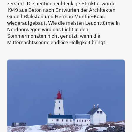
zerstört. Die heutige rechteckige Struktur wurde
1949 aus Beton nach Entwürfen der Architekten
Gudolf Blakstad und Herman Munthe-Kaas
wiederaufgebaut. Wie die meisten Leuchttürme in
Nordnorwegen wird das Licht in den
Sommermonaten nicht genutzt, wenn die
Mitternachtssonne endlose Helligkeit bringt.