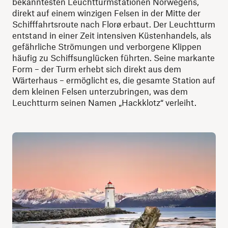
bekanntesten Leuchtturmstationen Norwegens,
direkt auf einem winzigen Felsen in der Mitte der
Schifffahrtsroute nach Florø erbaut. Der Leuchtturm
entstand in einer Zeit intensiven Küstenhandels, als
gefährliche Strömungen und verborgene Klippen
häufig zu Schiffsunglücken führten. Seine markante
Form – der Turm erhebt sich direkt aus dem
Wärterhaus – ermöglicht es, die gesamte Station auf
dem kleinen Felsen unterzubringen, was dem
Leuchtturm seinen Namen „Hackklotz“ verleiht.