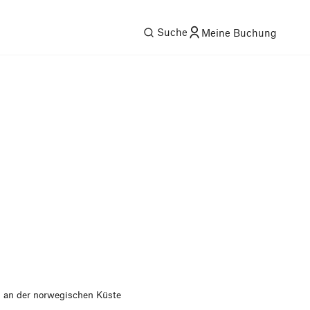
Suche
Meine Buchung
n an der norwegischen Küste