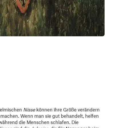
chelmischen
Nisse
können ihre Größe verändern
r machen. Wenn man sie gut behandelt, helfen
 während die Menschen schlafen. Die