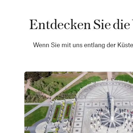
Entdecken Sie die
Wenn Sie mit uns entlang der Küst