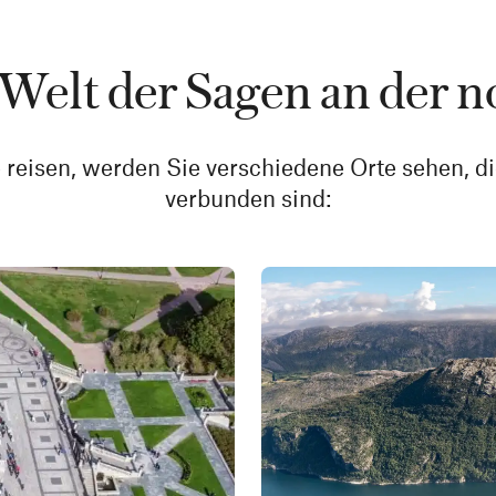
 Welt der Sagen an der 
e reisen, werden Sie verschiedene Orte sehen, 
verbunden sind: