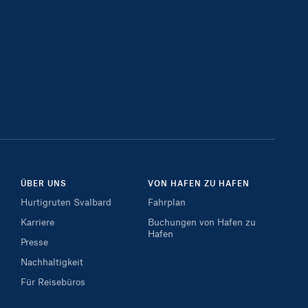
ÜBER UNS
VON HAFEN ZU HAFEN
Hurtigruten Svalbard
Fahrplan
Karriere
Buchungen von Hafen zu
Hafen
Presse
Nachhaltigkeit
Für Reisebüros