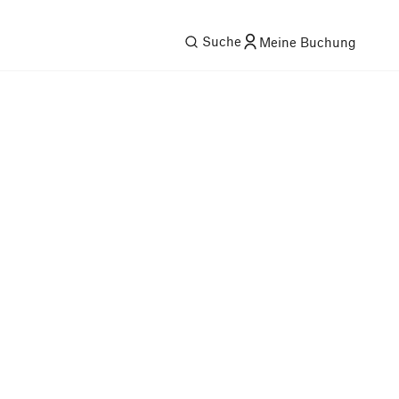
Suche
Meine Buchung