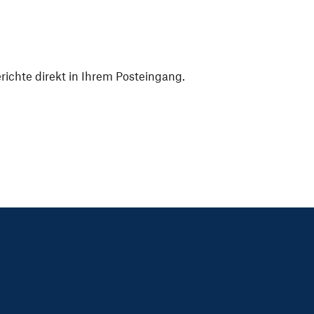
ichte direkt in Ihrem Posteingang.