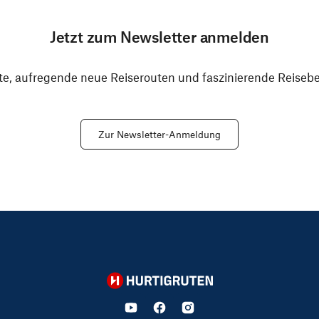
Jetzt zum Newsletter anmelden
e, aufregende neue Reiserouten und faszinierende Reiseber
Zur Newsletter-Anmeldung
Hurtigruten