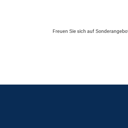
Freuen Sie sich auf Sonderangebot