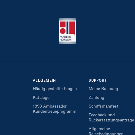
ALLGEMEIN
SUPPORT
Häufig gestellte Fragen
Meine Buchung
Kataloge
Zahlung
1893 Ambassador
Schiffsmanifest
Kundentreueprogramm
Feedback und
Rückerstattungsanträge
Allgemeine
Reisebedingungen