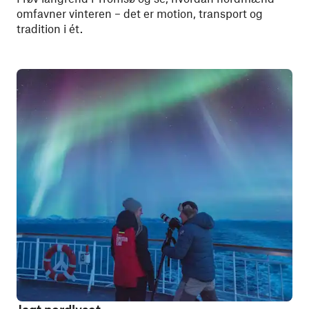
omfavner vinteren – det er motion, transport og
tradition i ét.