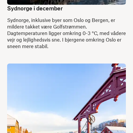
Sydnorge i december
Sydnorge, inklusive byer som Oslo og Bergen, er
mildere takket være Golfstrømmen.
Dagtemperaturen ligger omkring 0-3 °C, med vådere
vejr og lejlighedsvis sne. I bjergene omkring Oslo er
sneen mere stabil.