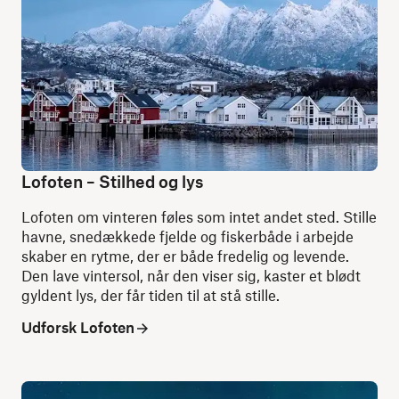
Lofoten – Stilhed og lys
Lofoten om vinteren føles som intet andet sted. Stille
havne, snedækkede fjelde og fiskerbåde i arbejde
skaber en rytme, der er både fredelig og levende.
Den lave vintersol, når den viser sig, kaster et blødt
gyldent lys, der får tiden til at stå stille.
Udforsk Lofoten