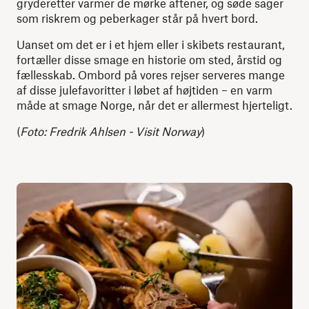
gryderetter varmer de mørke aftener, og søde sager
som riskrem og peberkager står på hvert bord.
Uanset om det er i et hjem eller i skibets restaurant,
fortæller disse smage en historie om sted, årstid og
fællesskab. Ombord på vores rejser serveres mange
af disse julefavoritter i løbet af højtiden – en varm
måde at smage Norge, når det er allermest hjerteligt.
(
Foto: Fredrik Ahlsen - Visit Norway
)