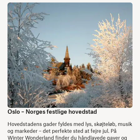
Oslo – Norges festlige hovedstad
Hovedstadens gader fyldes med lys, skøjteløb, musik
og markeder – det perfekte sted at fejre jul. På
Winter Wonderland finder du håndlavede gaver og