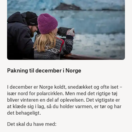
Pakning til december i Norge
I december er Norge koldt, snedækket og ofte iset –
især nord for polarcirklen. Men med det rigtige tøj
bliver vinteren en del af oplevelsen. Det vigtigste er
at klæde sig i lag, så du holder varmen, er tør og har
det behageligt.
Det skal du have med: