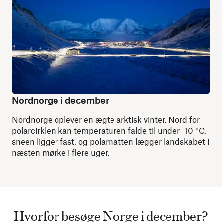
Nordnorge i december
Nordnorge oplever en ægte arktisk vinter. Nord for
polarcirklen kan temperaturen falde til under -10 °C,
sneen ligger fast, og polarnatten lægger landskabet i
næsten mørke i flere uger.
Hvorfor besøge Norge i december?