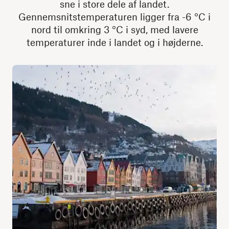
sne i store dele af landet.
Gennemsnitstemperaturen ligger fra -6 °C i
nord til omkring 3 °C i syd, med lavere
temperaturer inde i landet og i højderne.