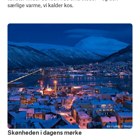
særlige varme, vi kalder kos.
Skønheden i dagens mørke