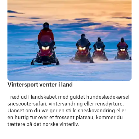
Vintersport venter i land
Træd ud i landskabet med guidet hundeslædekørsel,
snescootersafari, vintervandring eller rensdyrture.
Uanset om du vælger en stille sneskovandring eller
en hurtig tur over et frossent plateau, kommer du
tættere på det norske vinterliv.