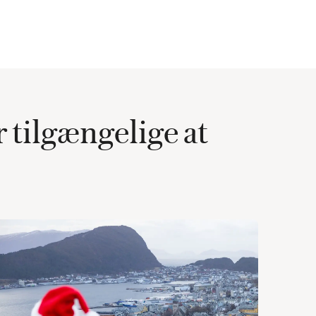
 tilgængelige at