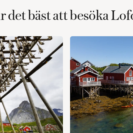
r det bäst att besöka Lo