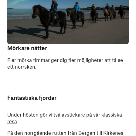
Mörkare nätter
Fler mörka timmar ger dig fler möjligheter att få se
ett norrsken.
Fantastiska fjordar
Under hösten gör vi två avstickare på vår
klassiska
resa
.
På den norrgående rutten från Bergen till Kirkenes