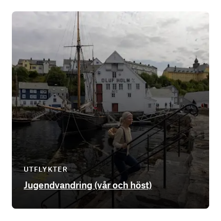
UTFLYKTER
Jugendvandring (vår och höst)