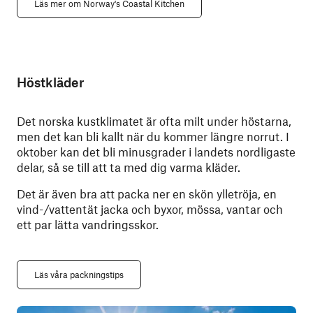
Läs mer om Norway's Coastal Kitchen
Höstkläder
Det norska kustklimatet är ofta milt under höstarna,
men det kan bli kallt när du kommer längre norrut. I
oktober kan det bli minusgrader i landets nordligaste
delar, så se till att ta med dig varma kläder.
Det är även bra att packa ner en skön ylletröja, en
vind-/vattentät jacka och byxor, mössa, vantar och
ett par lätta vandringsskor.
Läs våra packningstips