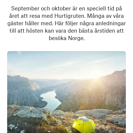
September och oktober är en speciell tid på
året att resa med Hurtigruten. Många av våra
gäster håller med. Här följer några anledningar
till att hösten kan vara den bästa årstiden att
besöka Norge.