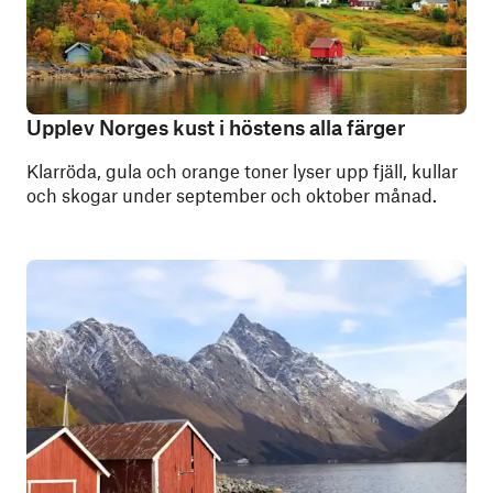
Upplev Norges kust i höstens alla färger
Klarröda, gula och orange toner lyser upp fjäll, kullar
och skogar under september och oktober månad.