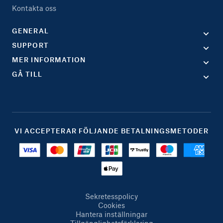
Kontakta oss
GENERAL
SUPPORT
MER INFORMATION
GÅ TILL
VI ACCEPTERAR FÖLJANDE BETALNINGSMETODER
Sekretesspolicy
Cookies
Hantera inställningar