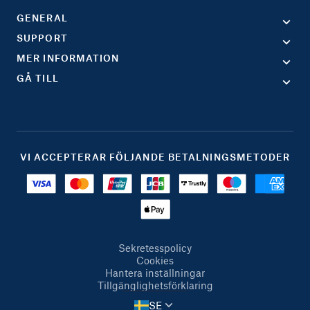
GENERAL
SUPPORT
MER INFORMATION
GÅ TILL
VI ACCEPTERAR FÖLJANDE BETALNINGSMETODER
Sekretesspolicy
Cookies
Hantera inställningar
Tillgänglighetsförklaring
SE