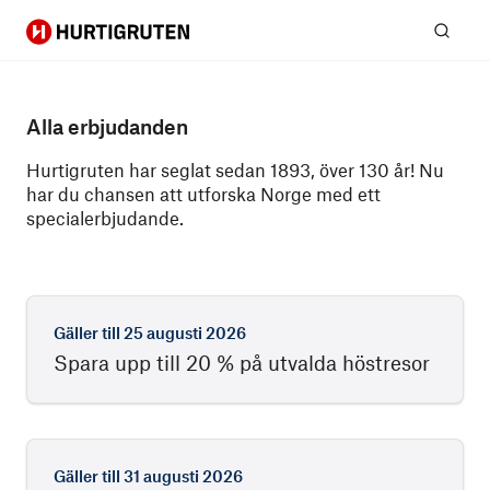
Hurtigruten
Sök
Alla erbjudanden
Hurtigruten har seglat sedan 1893, över 130 år! Nu
har du chansen att utforska Norge med ett
specialerbjudande.
Gäller till
25 augusti 2026
Spara upp till 20 % på utvalda höstresor
Gäller till
31 augusti 2026