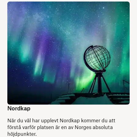
Nordkap
När du väl har upplevt Nordkap kommer du att
förstå varför platsen är en av Norges absoluta
höjdpunkter.