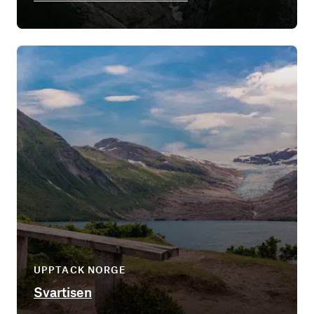
UPPTACK NORGE
Svartisen