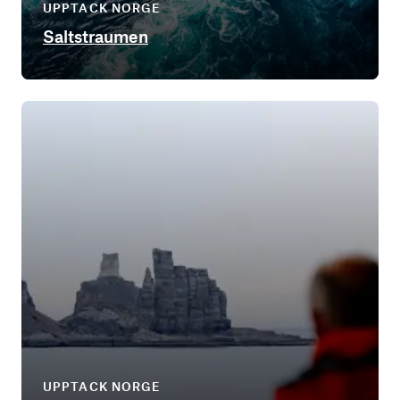
UPPTACK NORGE
Saltstraumen
UPPTACK NORGE