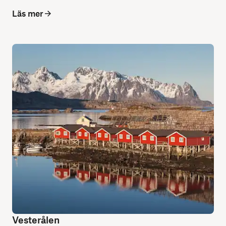
Läs mer
Vesterålen