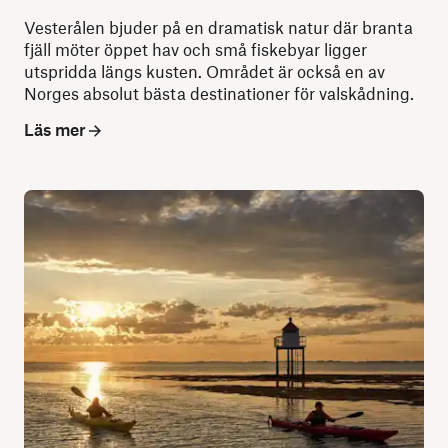
Vesterålen bjuder på en dramatisk natur där branta
fjäll möter öppet hav och små fiskebyar ligger
utspridda längs kusten. Området är också en av
Norges absolut bästa destinationer för valskådning.
Läs mer