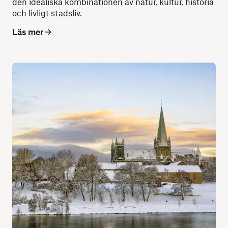
den idealiska kombinationen av natur, kultur, historia
och livligt stadsliv.
Läs mer