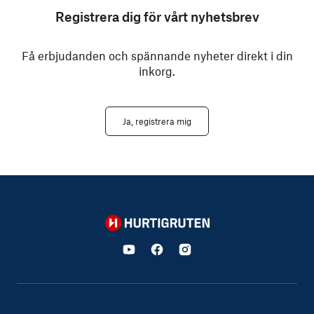
Registrera dig för vårt nyhetsbrev
Få erbjudanden och spännande nyheter direkt i din
inkorg.
Ja, registrera mig
Hurtigruten