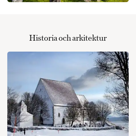
Historia och arkitektur