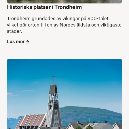
Historiska platser i Trondheim
Trondheim grundades av vikingar på 900-talet,
vilket gör orten till en av Norges äldsta och viktigaste
städer.
Läs mer