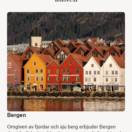
Bergen
Omgiven av fjordar och sju berg erbjuder Bergen