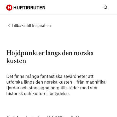
Hurtigruten
Sök
Tillbaka till
Inspiration
Höjdpunkter längs den norska
kusten
Det finns många fantastiska sevärdheter att
utforska längs den norska kusten – från magnifika
fjordar och storslagna berg till städer med stor
historisk och kulturell betydelse.