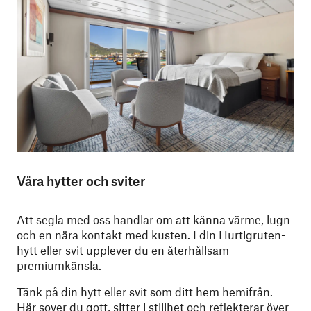
Våra hytter och sviter
Att segla med oss handlar om att känna värme, lugn
och en nära kontakt med kusten. I din Hurtigruten-
hytt eller svit upplever du en återhållsam
premiumkänsla.
Tänk på din hytt eller svit som ditt hem hemifrån.
Här sover du gott, sitter i stillhet och reflekterar över