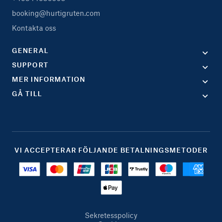
booking@hurtigruten.com
Kontakta oss
GENERAL
SUPPORT
MER INFORMATION
GÅ TILL
VI ACCEPTERAR FÖLJANDE BETALNINGSMETODER
Sekretesspolicy