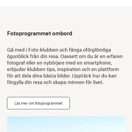
Fotoprogrammet ombord
Gå med i Foto-klubben och fånga oförglömliga
ögonblick från din resa. Oavsett om du är en erfaren
fotograf eller en nybörjare med en smartphone,
erbjuder klubben tips, inspiration och en plattform
för att dela dina bästa bilder. Upptäck hur du kan
förgylla din resa och skapa minnen för livet.
Läs mer om fotoprogrammet