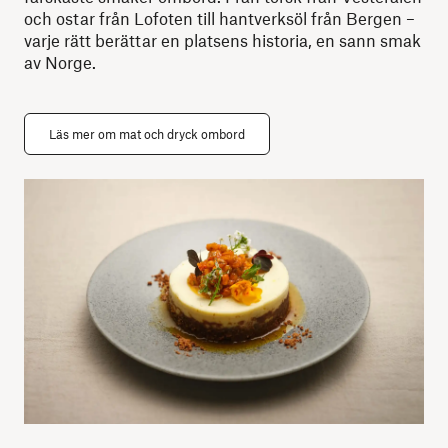
och ostar från Lofoten till hantverksöl från Bergen –
varje rätt berättar en platsens historia, en sann smak
av Norge.
Läs mer om mat och dryck ombord