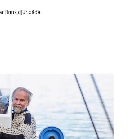
är finns djur både