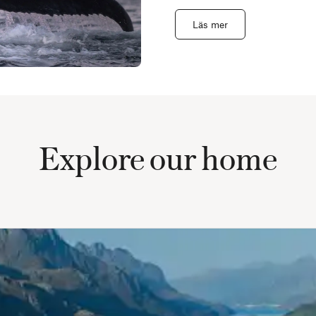
Läs mer
Explore our home