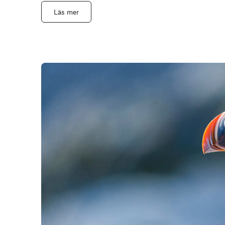
Läs mer