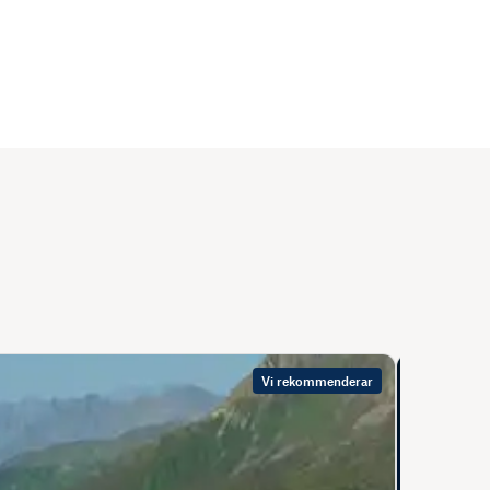
Vi rekommenderar