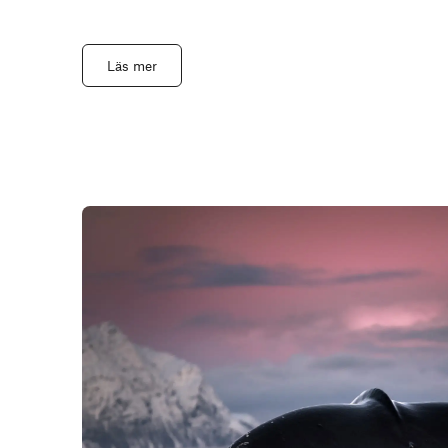
Läs mer