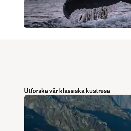
Utforska vår klassiska kustresa