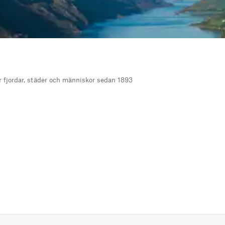
r fjordar, städer och människor sedan 1893