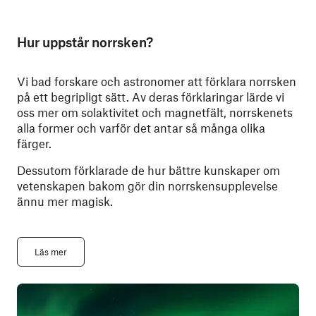
Hur uppstår norrsken?
Vi bad forskare och astronomer att förklara norrsken
på ett begripligt sätt. Av deras förklaringar lärde vi
oss mer om solaktivitet och magnetfält, norrskenets
alla former och varför det antar så många olika
färger.
Dessutom förklarade de hur bättre kunskaper om
vetenskapen bakom gör din norrskensupplevelse
ännu mer magisk.
Läs mer