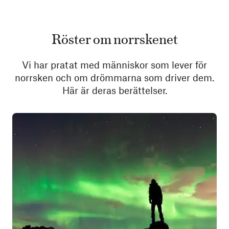
Röster om norrskenet
Vi har pratat med människor som lever för
norrsken och om drömmarna som driver dem.
Här är deras berättelser.