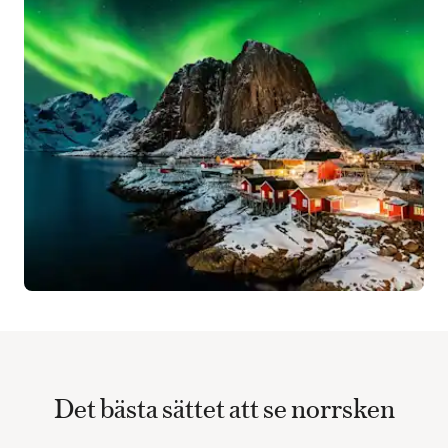
Det bästa sättet att se norrsken