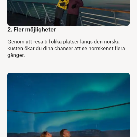
2. Fler möjligheter
Genom att resa till olika platser längs den norska
kusten ökar du dina chanser att se norrskenet flera
gånger.