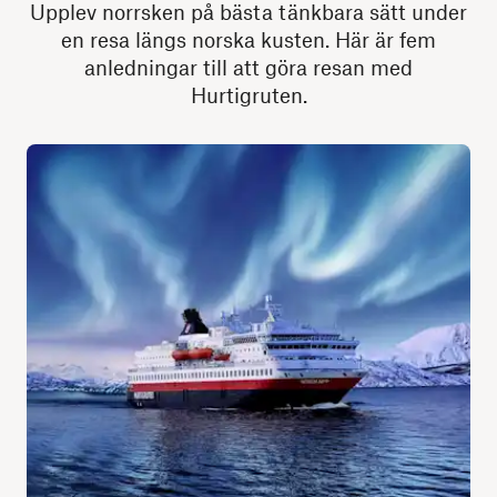
Upplev norrsken på bästa tänkbara sätt under
en resa längs norska kusten. Här är fem
anledningar till att göra resan med
Hurtigruten.