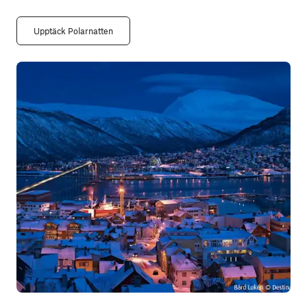
Upptäck Polarnatten