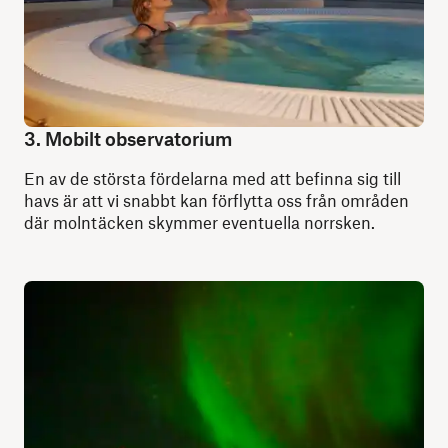
3. Mobilt observatorium
En av de största fördelarna med att befinna sig till
havs är att vi snabbt kan förflytta oss från områden
där molntäcken skymmer eventuella norrsken.