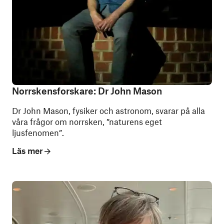
Norrskensforskare: Dr John Mason
Dr John Mason, fysiker och astronom, svarar på alla
våra frågor om norrsken, ”naturens eget
ljusfenomen”.
Läs mer