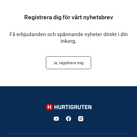
Registrera dig för vårt nyhetsbrev
Få erbjudanden och spännande nyheter direkt i din
inkorg.
Ja, registrera mig
Hurtigruten