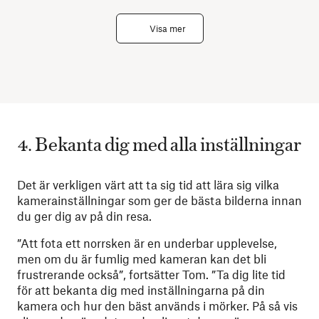
Visa mer
4. Bekanta dig med alla inställningar
Det är verkligen värt att ta sig tid att lära sig vilka
kamerainställningar som ger de bästa bilderna innan
du ger dig av på din resa.
”Att fota ett norrsken är en underbar upplevelse,
men om du är fumlig med kameran kan det bli
frustrerande också”, fortsätter Tom. ”Ta dig lite tid
för att bekanta dig med inställningarna på din
kamera och hur den bäst används i mörker. På så vis