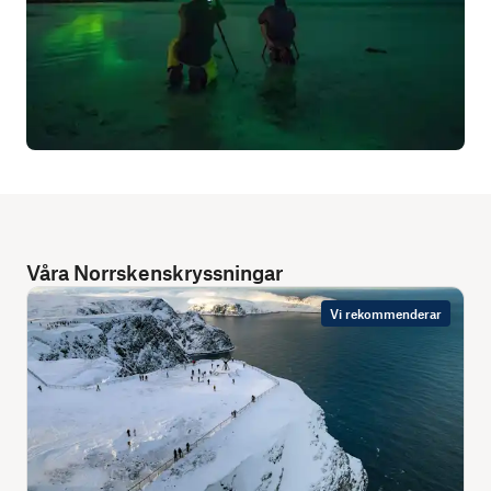
Våra Norrskenskryssningar
Vi rekommenderar