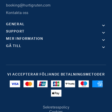
booking@hurtigruten.com
Kontakta oss
GENERAL
SUPPORT
MER INFORMATION
GÅ TILL
VI ACCEPTERAR FÖLJANDE BETALNINGSMETODER
Sekretesspolicy
Cookies