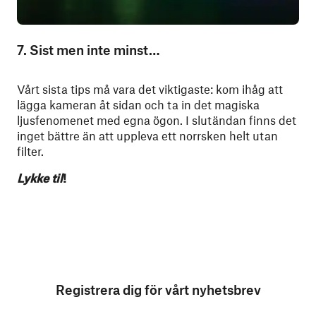
7. Sist men inte minst…
Vårt sista tips må vara det viktigaste: kom ihåg att
lägga kameran åt sidan och ta in det magiska
ljusfenomenet med egna ögon. I slutändan finns det
inget bättre än att uppleva ett norrsken helt utan
filter.
Lykke til
!
Registrera dig för vårt nyhetsbrev