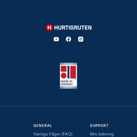
Hurtigruten
GENERAL
SUPPORT
Vanliga frågor (FAQ)
Min bokning