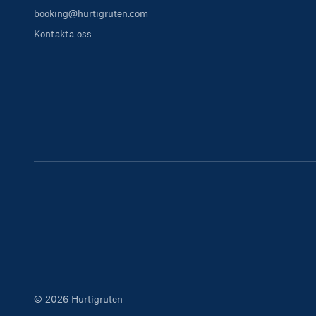
booking@hurtigruten.com
Kontakta oss
© 2026 Hurtigruten