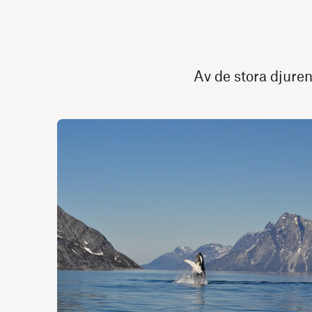
Av de stora djuren