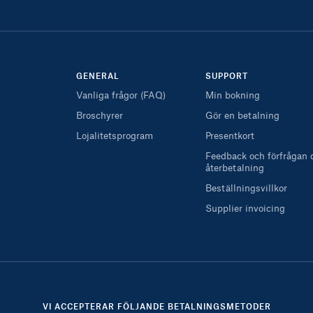
GENERAL
SUPPORT
Vanliga frågor (FAQ)
Min bokning
Broschyrer
Gör en betalning
Lojalitetsprogram
Presentkort
Feedback och förfrågan
återbetalning
Beställningsvillkor
Supplier invoicing
VI ACCEPTERAR FÖLJANDE BETALNINGSMETODER