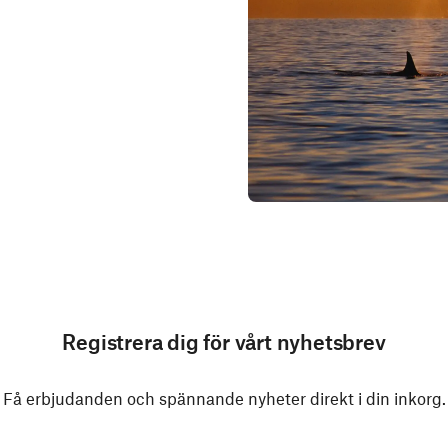
Registrera dig för vårt nyhetsbrev
Få erbjudanden och spännande nyheter direkt i din inkorg.