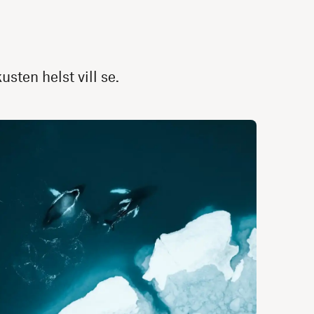
sten helst vill se.