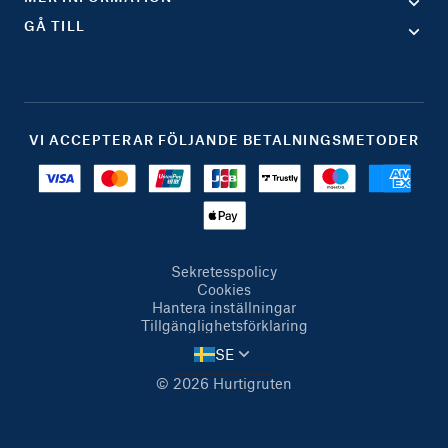
GÅ TILL
VI ACCEPTERAR FÖLJANDE BETALNINGSMETODER
Sekretesspolicy
Cookies
Hantera inställningar
Tillgänglighetsförklaring
SE
© 2026 Hurtigruten