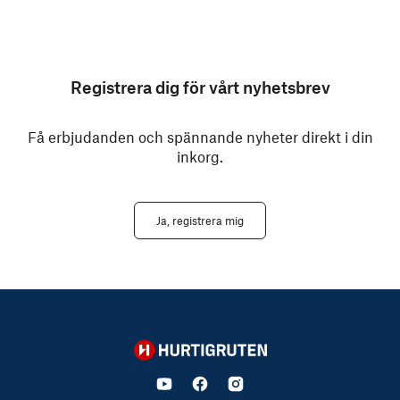
Registrera dig för vårt nyhetsbrev
Få erbjudanden och spännande nyheter direkt i din
inkorg.
Ja, registrera mig
Hurtigruten