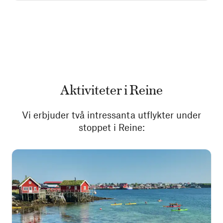
Aktiviteter i Reine
Vi erbjuder två intressanta utflykter under
stoppet i Reine: