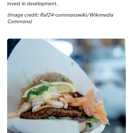
invest in development.
(Image credit: Raf24~commonswiki/Wikimedia
Commons)