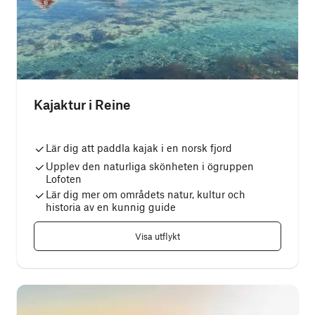
Kajaktur i Reine
Lär dig att paddla kajak i en norsk fjord
Upplev den naturliga skönheten i ögruppen
Lofoten
Lär dig mer om områdets natur, kultur och
historia av en kunnig guide
Visa utflykt