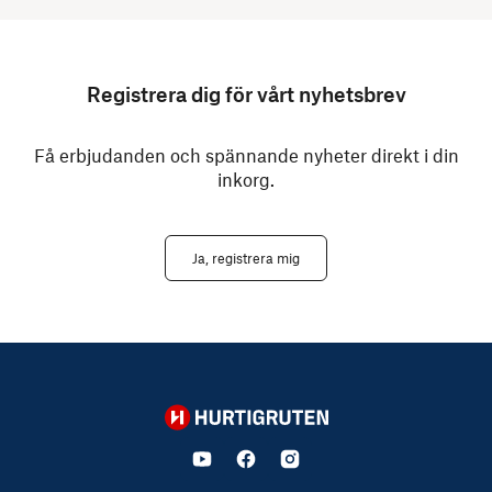
Registrera dig för vårt nyhetsbrev
Få erbjudanden och spännande nyheter direkt i din
inkorg.
Ja, registrera mig
Hurtigruten