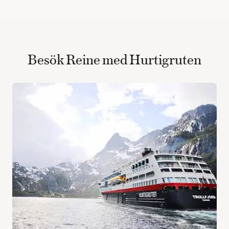
Besök Reine med Hurtigruten