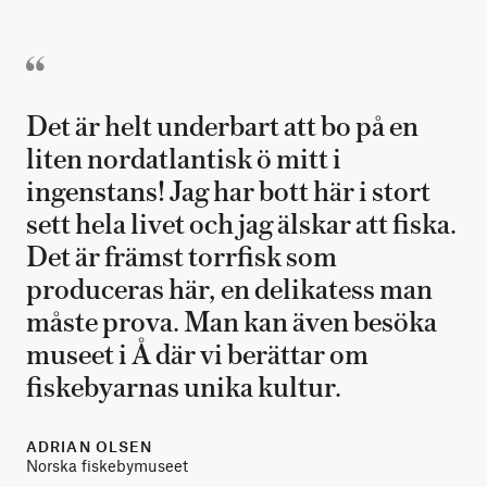
Det är helt underbart att bo på en
liten nordatlantisk ö mitt i
ingenstans! Jag har bott här i stort
sett hela livet och jag älskar att fiska.
Det är främst torrfisk som
produceras här, en delikatess man
måste prova. Man kan även besöka
museet i Å där vi berättar om
fiskebyarnas unika kultur.
ADRIAN OLSEN
Norska fiskebymuseet