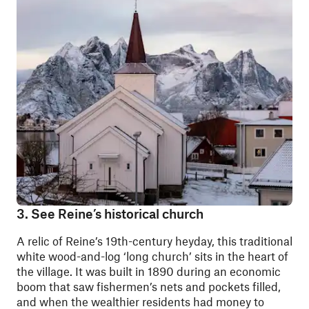
3. See Reine’s historical church
A relic of Reine’s 19th-century heyday, this traditional
white wood-and-log ‘long church’ sits in the heart of
the village. It was built in 1890 during an economic
boom that saw fishermen’s nets and pockets filled,
and when the wealthier residents had money to