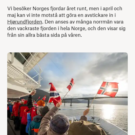
Vi besöker Norges fjordar året runt, men i april och
maj kan vi inte motstå att göra en avstickare in i
Hjørundfjorden
. Den anses av många norrmän vara
den vackraste fjorden i hela Norge, och den visar sig
från sin allra bästa sida på våren.