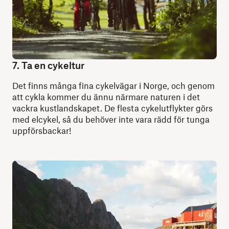
7. Ta en cykeltur
Det finns många fina cykelvägar i Norge, och genom
att cykla kommer du ännu närmare naturen i det
vackra kustlandskapet. De flesta cykelutflykter görs
med elcykel, så du behöver inte vara rädd för tunga
uppförsbackar!