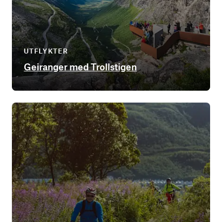
UTFLYKTER
Geiranger med Trollstigen