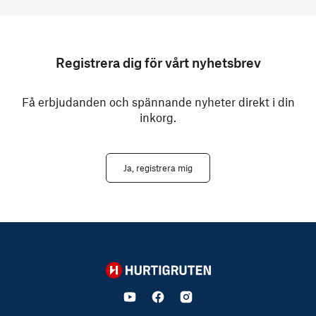
Registrera dig för vårt nyhetsbrev
Få erbjudanden och spännande nyheter direkt i din
inkorg.
Ja, registrera mig
Hurtigruten