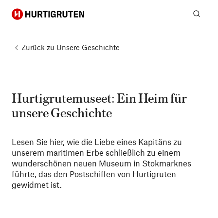
Hurtigruten
Suc
Zurück zu
Unsere Geschichte
Hurtigrutemuseet: Ein Heim für
unsere Geschichte
Lesen Sie hier, wie die Liebe eines Kapitäns zu
unserem maritimen Erbe schließlich zu einem
wunderschönen neuen Museum in Stokmarknes
führte, das den Postschiffen von Hurtigruten
gewidmet ist.