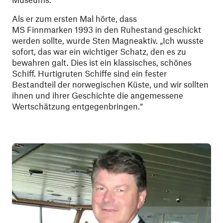
Als er zum ersten Mal hörte, dass
MS Finnmarken 1993 in den Ruhestand geschickt
werden sollte, wurde Sten Magneaktiv. „Ich wusste
sofort, das war ein wichtiger Schatz, den es zu
bewahren galt. Dies ist ein klassisches, schönes
Schiff. Hurtigruten Schiffe sind ein fester
Bestandteil der norwegischen Küste, und wir sollten
ihnen und ihrer Geschichte die angemessene
Wertschätzung entgegenbringen.“