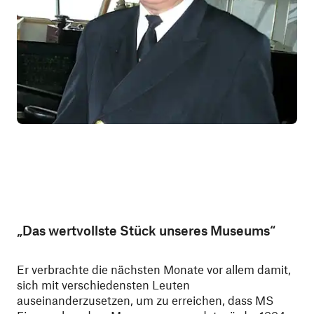
„Das wertvollste Stück unseres Museums“
Er verbrachte die nächsten Monate vor allem damit,
sich mit verschiedensten Leuten
auseinanderzusetzen, um zu erreichen, dass MS