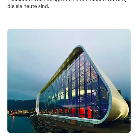
die sie heute sind.