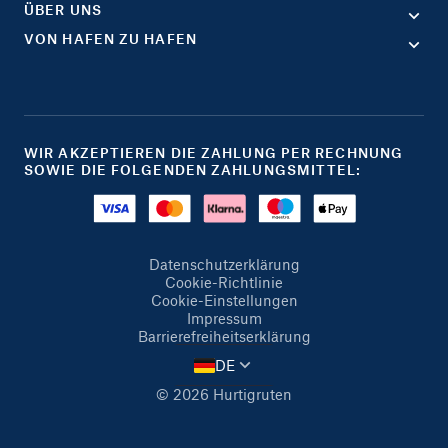
ÜBER UNS
VON HAFEN ZU HAFEN
WIR AKZEPTIEREN DIE ZAHLUNG PER RECHNUNG
SOWIE DIE FOLGENDEN ZAHLUNGSMITTEL:
Datenschutzerklärung
Cookie-Richtlinie
Cookie-Einstellungen
Impressum
Barrierefreiheitserklärung
DE
© 2026 Hurtigruten