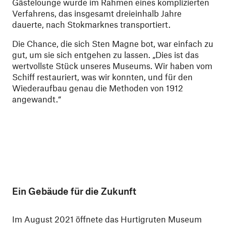
Gästelounge wurde im Rahmen eines komplizierten
Verfahrens, das insgesamt dreieinhalb Jahre
dauerte, nach Stokmarknes transportiert.
Die Chance, die sich Sten Magne bot, war einfach zu
gut, um sie sich entgehen zu lassen. „Dies ist das
wertvollste Stück unseres Museums. Wir haben vom
Schiff restauriert, was wir konnten, und für den
Wiederaufbau genau die Methoden von 1912
angewandt.“
Ein Gebäude für die Zukunft
Im August 2021 öffnete das Hurtigruten Museum