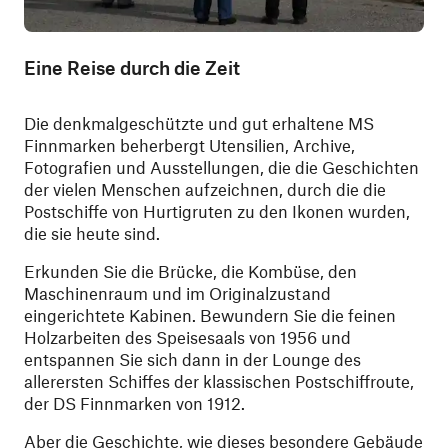
Eine Reise durch die Zeit
Die denkmalgeschützte und gut erhaltene MS
Finnmarken beherbergt Utensilien, Archive,
Fotografien und Ausstellungen, die die Geschichten
der vielen Menschen aufzeichnen, durch die die
Postschiffe von Hurtigruten zu den Ikonen wurden,
die sie heute sind.
Erkunden Sie die Brücke, die Kombüse, den
Maschinenraum und im Originalzustand
eingerichtete Kabinen. Bewundern Sie die feinen
Holzarbeiten des Speisesaals von 1956 und
entspannen Sie sich dann in der Lounge des
allerersten Schiffes der klassischen Postschiffroute,
der DS Finnmarken von 1912.
Aber die Geschichte, wie dieses besondere Gebäude