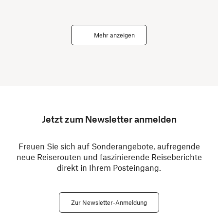
Mehr anzeigen
Jetzt zum Newsletter anmelden
Freuen Sie sich auf Sonderangebote, aufregende
neue Reiserouten und faszinierende Reiseberichte
direkt in Ihrem Posteingang.
Zur Newsletter-Anmeldung