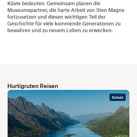
Küste bedeuten. Gemeinsam planen die
Museumspartner, die harte Arbeit von Sten Magne
fortzusetzen und diesen wichtigen Teil der
Geschichte für viele kommende Generationen zu
bewahren und zu neuem Leben zu erwecken.
Hurtigruten Reisen
Beliebt