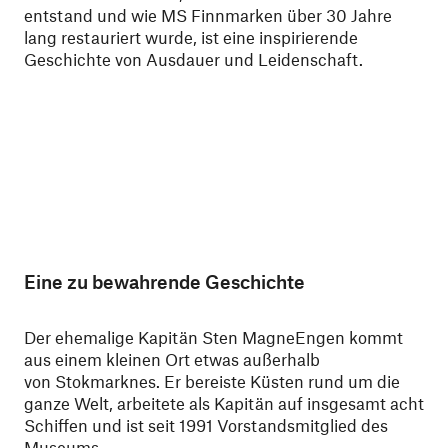
entstand und wie MS Finnmarken über 30 Jahre
lang restauriert wurde, ist eine inspirierende
Geschichte von Ausdauer und Leidenschaft.
Eine zu bewahrende Geschichte
Der ehemalige Kapitän Sten MagneEngen kommt
aus einem kleinen Ort etwas außerhalb
von Stokmarknes. Er bereiste Küsten rund um die
ganze Welt, arbeitete als Kapitän auf insgesamt acht
Schiffen und ist seit 1991 Vorstandsmitglied des
Museums.