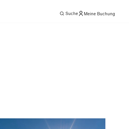
Suche
Meine Buchung