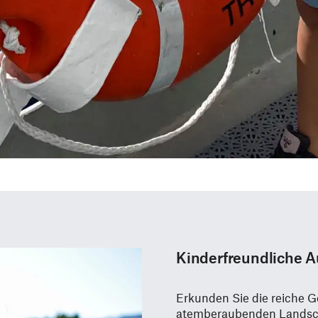
Kinderfreundliche A
Erkunden Sie die reiche G
atemberaubenden Landsch