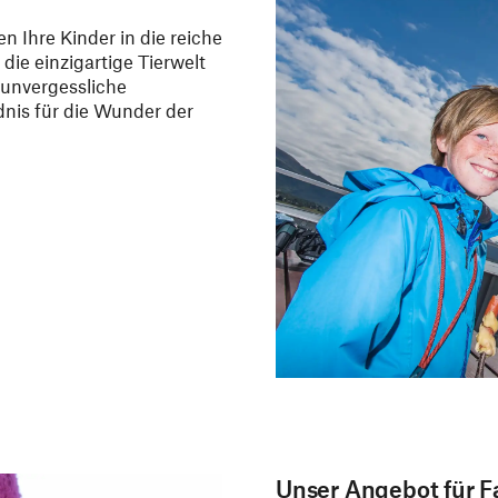
 Ihre Kinder in die reiche
die einzigartige Tierwelt
 unvergessliche
dnis für die Wunder der
Unser Angebot für F