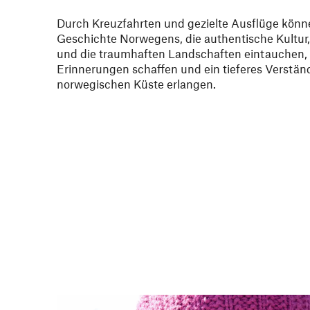
Durch Kreuzfahrten und gezielte Ausflüge können
Geschichte Norwegens, die authentische Kultur, 
und die traumhaften Landschaften eintauchen,
Erinnerungen schaffen und ein tieferes Verstän
norwegischen Küste erlangen.