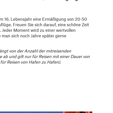
rem 16. Lebensjahr eine Ermäßigung von 20-50
lüge. Freuen Sie sich darauf, eine schöne Zeit
. Jeder Moment wird zu einer wertvollen
e man sich noch Jahre später gerne
ängt von der Anzahl der mitreisenden
 ab und gilt nur für Reisen mit einer Dauer von
 für Reisen von Hafen zu Hafen).