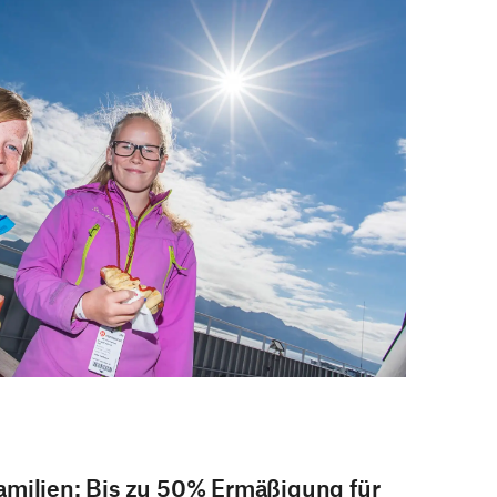
amilien: Bis zu 50% Ermäßigung für