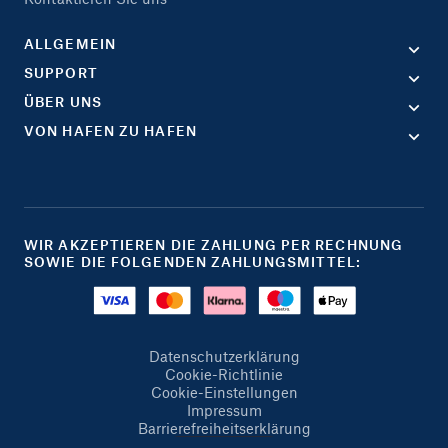
ALLGEMEIN
SUPPORT
ÜBER UNS
VON HAFEN ZU HAFEN
WIR AKZEPTIEREN DIE ZAHLUNG PER RECHNUNG
SOWIE DIE FOLGENDEN ZAHLUNGSMITTEL:
Datenschutzerklärung
Cookie-Richtlinie
Cookie-Einstellungen
Impressum
Barrierefreiheitserklärung