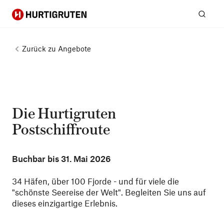
Hurtigruten
Suc
Zurück zu
Angebote
Die Hurtigruten
Postschiffroute
Buchbar bis
31. Mai 2026
34 Häfen, über 100 Fjorde - und für viele die
"schönste Seereise der Welt". Begleiten Sie uns auf
dieses einzigartige Erlebnis.