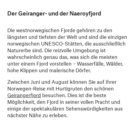
Der Geiranger- und der Naeroyfjord
Die westnorwegischen Fjorde gehören zu den
längsten und tiefsten der Welt und sind die einzigen
norwegischen UNESCO-Stätten, die ausschließlich
Naturerbe sind. Die reizvolle Umgebung ist
wahrscheinlich genau das, was sich die meisten
unter einem Fjord vorstellen – Wasserfälle, Wälder,
hohe Klippen und malerische Dörfer.
Zwischen Juni und August können Sie auf Ihrer
Norwegen-Reise mit Hurtigruten den schönen
Geirangerfjord
besuchen. Dies ist die beste
Möglichkeit, den Fjord in seiner vollen Pracht und
einige der spektakulären Sehenswürdigkeiten aus
nächster Nähe zu erleben.