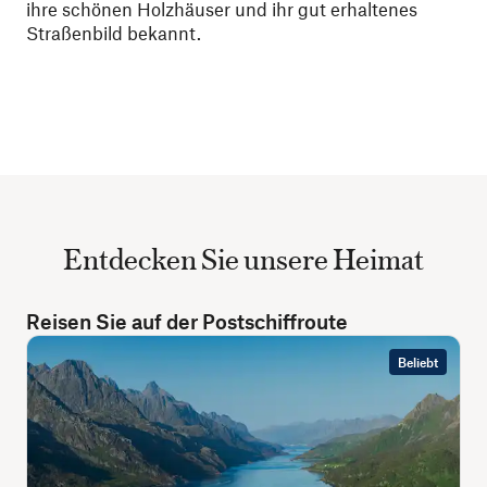
ihre schönen Holzhäuser und ihr gut erhaltenes
Straßenbild bekannt.
Entdecken Sie unsere Heimat
Reisen Sie auf der Postschiffroute
Beliebt