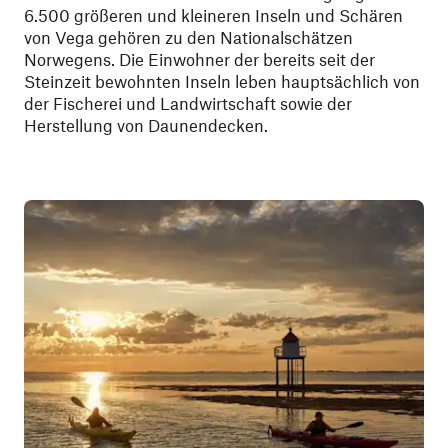
6.500 größeren und kleineren Inseln und Schären
von Vega gehören zu den Nationalschätzen
Norwegens. Die Einwohner der bereits seit der
Steinzeit bewohnten Inseln leben hauptsächlich von
der Fischerei und Landwirtschaft sowie der
Herstellung von Daunendecken.