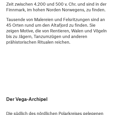
Zeit zwischen 4.200 und 500 v. Chr. und sind in der
Finnmark, im hohen Norden Norwegens, zu finden.
Tausende von Malereien und Felsritzungen sind an
45 Orten rund um den Altafjord zu finden. Sie
zeigen Motive, die von Rentieren, Walen und Vögeln
bis zu Jägern, Tanzumzügen und anderen
prähistorischen Ritualen reichen.
Der Vega-Archipel
Die südlich des nördlichen Polarkreises gelegenen