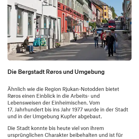
Die Bergstadt Røros und Umgebung
Ähnlich wie die Region Rjukan-Notodden bietet
Røros einen Einblick in die Arbeits- und
Lebensweisen der Einheimischen. Vom
17. Jahrhundert bis ins Jahr 1977 wurde in der Stadt
und in der Umgebung Kupfer abgebaut.
Die Stadt konnte bis heute viel von ihrem
ursprünglichen Charakter beibehalten und ist für