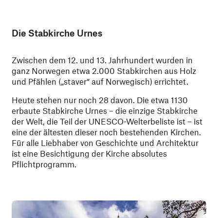
Die Stabkirche Urnes
Zwischen dem 12. und 13. Jahrhundert wurden in
ganz Norwegen etwa 2.000 Stabkirchen aus Holz
und Pfählen („staver“ auf Norwegisch) errichtet.
Heute stehen nur noch 28 davon. Die etwa 1130
erbaute Stabkirche Urnes – die einzige Stabkirche
der Welt, die Teil der UNESCO-Welterbeliste ist – ist
eine der ältesten dieser noch bestehenden Kirchen.
Für alle Liebhaber von Geschichte und Architektur
ist eine Besichtigung der Kirche absolutes
Pflichtprogramm.