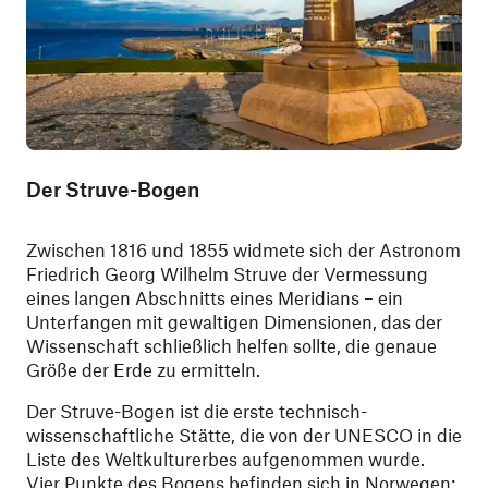
Der Struve-Bogen
Zwischen 1816 und 1855 widmete sich der Astronom
Friedrich Georg Wilhelm Struve der Vermessung
eines langen Abschnitts eines Meridians – ein
Unterfangen mit gewaltigen Dimensionen, das der
Wissenschaft schließlich helfen sollte, die genaue
Größe der Erde zu ermitteln.
Der Struve-Bogen ist die erste technisch-
wissenschaftliche Stätte, die von der UNESCO in die
Liste des Weltkulturerbes aufgenommen wurde.
Vier Punkte des Bogens befinden sich in Norwegen: