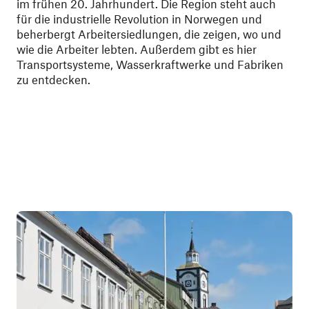
im frühen 20. Jahrhundert. Die Region steht auch
für die industrielle Revolution in Norwegen und
beherbergt Arbeitersiedlungen, die zeigen, wo und
wie die Arbeiter lebten. Außerdem gibt es hier
Transportsysteme, Wasserkraftwerke und Fabriken
zu entdecken.