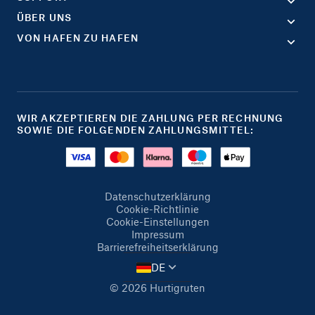
ÜBER UNS
VON HAFEN ZU HAFEN
WIR AKZEPTIEREN DIE ZAHLUNG PER RECHNUNG
SOWIE DIE FOLGENDEN ZAHLUNGSMITTEL:
Datenschutzerklärung
Cookie-Richtlinie
Cookie-Einstellungen
Impressum
Barrierefreiheitserklärung
DE
© 2026 Hurtigruten