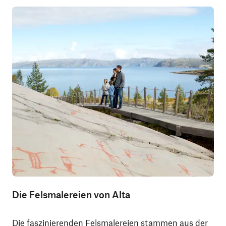
Die Felsmalereien von Alta
Die faszinierenden Felsmalereien stammen aus der