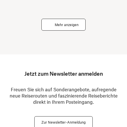
Mehr anzeigen
Jetzt zum Newsletter anmelden
Freuen Sie sich auf Sonderangebote, aufregende
neue Reiserouten und faszinierende Reiseberichte
direkt in Ihrem Posteingang.
Zur Newsletter-Anmeldung