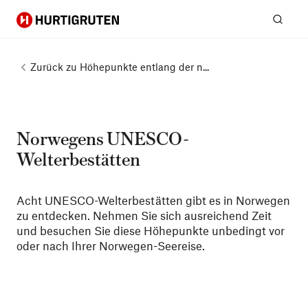
Hurtigruten
Suc
Zurück zu
Höhepunkte entlang der n...
Norwegens UNESCO-
Welterbestätten
Acht UNESCO-Welterbestätten gibt es in Norwegen
zu entdecken. Nehmen Sie sich ausreichend Zeit
und besuchen Sie diese Höhepunkte unbedingt vor
oder nach Ihrer Norwegen-Seereise.