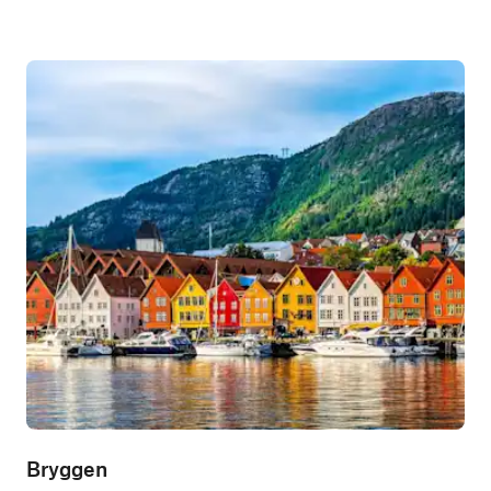
Bryggen