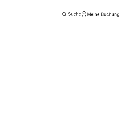
Suche
Meine Buchung