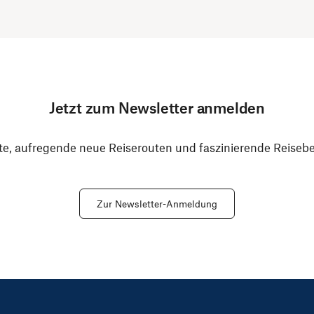
Jetzt zum Newsletter anmelden
e, aufregende neue Reiserouten und faszinierende Reiseber
Zur Newsletter-Anmeldung