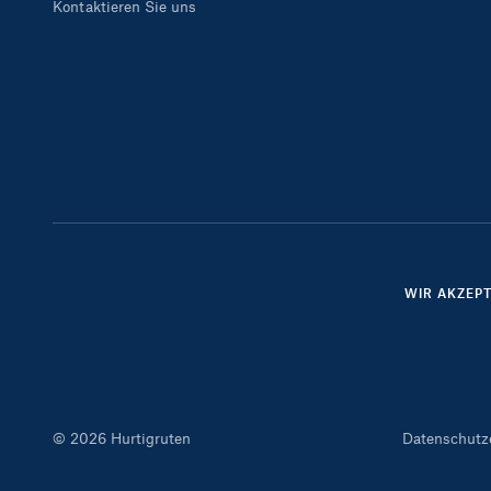
Kontaktieren Sie uns
WIR AKZEP
© 2026 Hurtigruten
Datenschutz