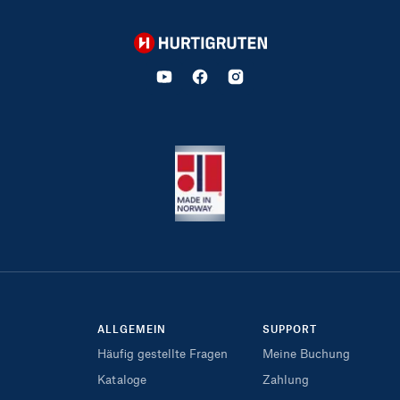
Hurtigruten
ALLGEMEIN
SUPPORT
Häufig gestellte Fragen
Meine Buchung
Kataloge
Zahlung