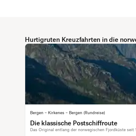
Hurtigruten Kreuzfahrten in die norw
Bergen – Kirkenes – Bergen (Rundreise)
Die klassische Postschiffroute
Das Original entlang der norwegischen Fjordküste seit