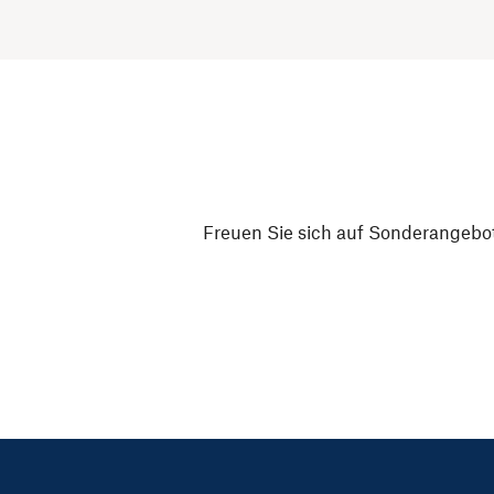
Freuen Sie sich auf Sonderangebot