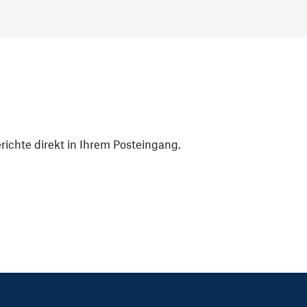
ichte direkt in Ihrem Posteingang.