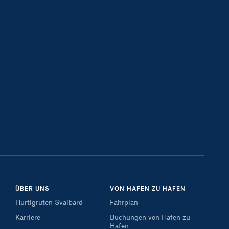
ÜBER UNS
VON HAFEN ZU HAFEN
Hurtigruten Svalbard
Fahrplan
Karriere
Buchungen von Hafen zu
Hafen