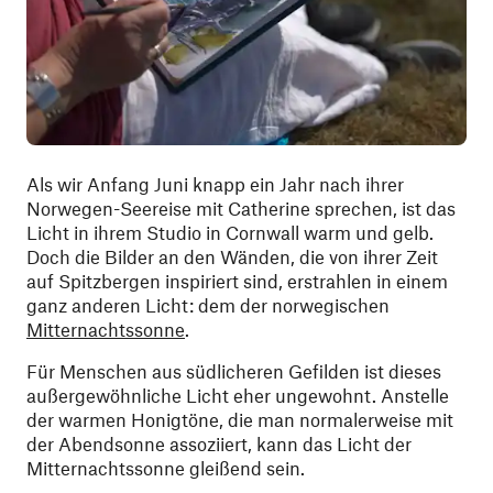
Als wir Anfang Juni knapp ein Jahr nach ihrer
Norwegen-Seereise mit Catherine sprechen, ist das
Licht in ihrem Studio in Cornwall warm und gelb.
Doch die Bilder an den Wänden, die von ihrer Zeit
auf Spitzbergen inspiriert sind, erstrahlen in einem
ganz anderen Licht: dem der norwegischen
Mitternachtssonne
.
Für Menschen aus südlicheren Gefilden ist dieses
außergewöhnliche Licht eher ungewohnt. Anstelle
der warmen Honigtöne, die man normalerweise mit
der Abendsonne assoziiert, kann das Licht der
Mitternachtssonne gleißend sein.