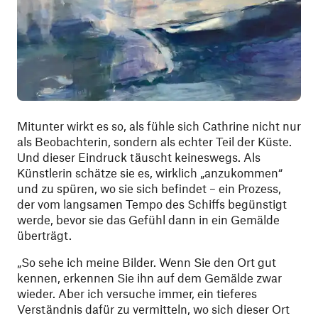
Mitunter wirkt es so, als fühle sich Cathrine nicht nur
als Beobachterin, sondern als echter Teil der Küste.
Und dieser Eindruck täuscht keineswegs. Als
Künstlerin schätze sie es, wirklich „anzukommen“
und zu spüren, wo sie sich befindet – ein Prozess,
der vom langsamen Tempo des Schiffs begünstigt
werde, bevor sie das Gefühl dann in ein Gemälde
überträgt.
„So sehe ich meine Bilder. Wenn Sie den Ort gut
kennen, erkennen Sie ihn auf dem Gemälde zwar
wieder. Aber ich versuche immer, ein tieferes
Verständnis dafür zu vermitteln, wo sich dieser Ort