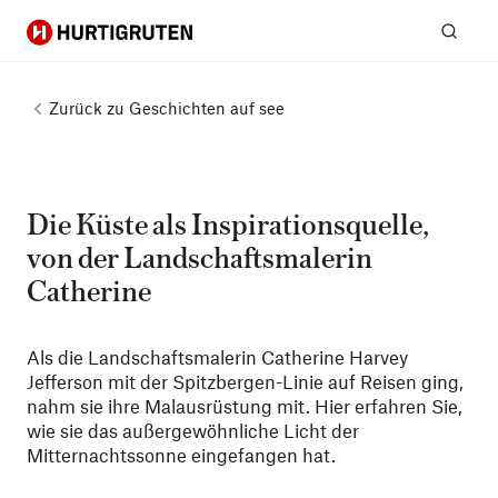
Hurtigruten
Suc
Zurück zu
Geschichten auf see
Die Küste als Inspirationsquelle,
von der Landschaftsmalerin
Catherine
Als die Landschaftsmalerin Catherine Harvey
Jefferson mit der Spitzbergen-Linie auf Reisen ging,
nahm sie ihre Malausrüstung mit. Hier erfahren Sie,
wie sie das außergewöhnliche Licht der
Mitternachtssonne eingefangen hat.