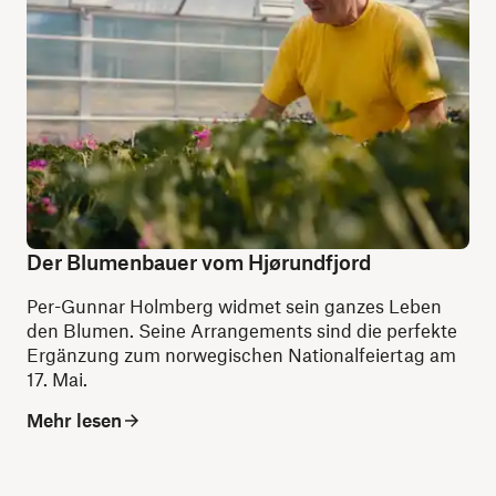
Der Blumenbauer vom Hjørundfjord
Per-Gunnar Holmberg widmet sein ganzes Leben
den Blumen. Seine Arrangements sind die perfekte
Ergänzung zum norwegischen Nationalfeiertag am
17. Mai.
Mehr lesen