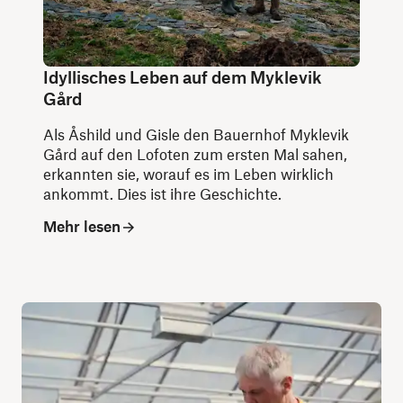
Idyllisches Leben auf dem Myklevik
Gård
Als Åshild und Gisle den Bauernhof Myklevik
Gård auf den Lofoten zum ersten Mal sahen,
erkannten sie, worauf es im Leben wirklich
ankommt. Dies ist ihre Geschichte.
Mehr lesen