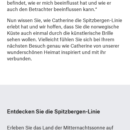
befindet, wie er mich beeinflusst hat und wie er
auch den Betrachter beeinflussen kann.“
Nun wissen Sie, wie Catherine die Spitzbergen-Linie
erlebt hat und wir hoffen, dass Sie die norwegische
Küste auch einmal durch die künstlerische Brille
sehen wollen. Vielleicht fühlen Sie sich bei Ihrem
nächsten Besuch genau wie Catherine von unserer
wunderschönen Heimat inspiriert und mit ihr
verbunden.
Entdecken Sie die Spitzbergen-Linie
Erleben Sie das Land der Mitternachtssonne auf