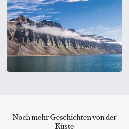
Noch mehr Geschichten von der
Küste