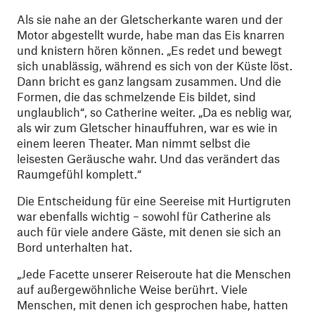
Als sie nahe an der Gletscherkante waren und der
Motor abgestellt wurde, habe man das Eis knarren
und knistern hören können. „Es redet und bewegt
sich unablässig, während es sich von der Küste löst.
Dann bricht es ganz langsam zusammen. Und die
Formen, die das schmelzende Eis bildet, sind
unglaublich“, so Catherine weiter. „Da es neblig war,
als wir zum Gletscher hinauffuhren, war es wie in
einem leeren Theater. Man nimmt selbst die
leisesten Geräusche wahr. Und das verändert das
Raumgefühl komplett.“
Die Entscheidung für eine Seereise mit Hurtigruten
war ebenfalls wichtig – sowohl für Catherine als
auch für viele andere Gäste, mit denen sie sich an
Bord unterhalten hat.
„Jede Facette unserer Reiseroute hat die Menschen
auf außergewöhnliche Weise berührt. Viele
Menschen, mit denen ich gesprochen habe, hatten