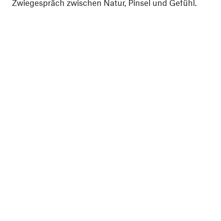
Zwiegespräch zwischen Natur, Pinsel und Gefühl.