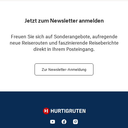
Jetzt zum Newsletter anmelden
Freuen Sie sich auf Sonderangebote, aufregende
neue Reiserouten und faszinierende Reiseberichte
direkt in Ihrem Posteingang.
Zur Newsletter-Anmeldung
Hurtigruten