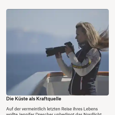
Die Küste als Kraftquelle
Auf der vermeintlich letzten Reise ihres Lebens
wollte Jennifer Drescher unbedingt das Nordlicht