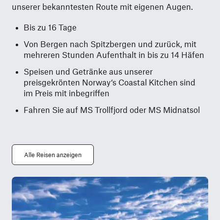
unserer bekanntesten Route mit eigenen Augen.
Bis zu 16 Tage
Von Bergen nach Spitzbergen und zurück, mit
mehreren Stunden Aufenthalt in bis zu 14 Häfen
Speisen und Getränke aus unserer
preisgekrönten Norway‘s Coastal Kitchen sind
im Preis mit inbegriffen
Fahren Sie auf MS Trollfjord oder MS Midnatsol
Alle Reisen anzeigen