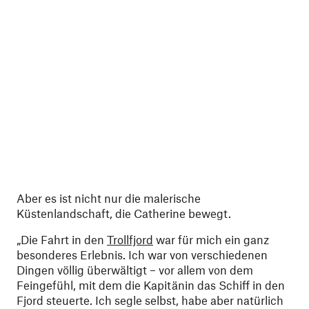
Aber es ist nicht nur die malerische
Küstenlandschaft, die Catherine bewegt.
„Die Fahrt in den
Trollfjord
war für mich ein ganz
besonderes Erlebnis. Ich war von verschiedenen
Dingen völlig überwältigt – vor allem von dem
Feingefühl, mit dem die Kapitänin das Schiff in den
Fjord steuerte. Ich segle selbst, habe aber natürlich