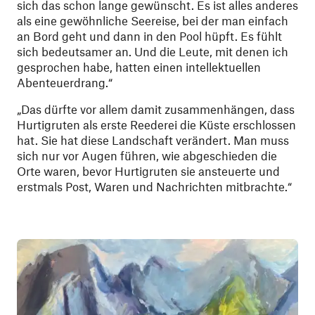
sich das schon lange gewünscht. Es ist alles anderes
als eine gewöhnliche Seereise, bei der man einfach
an Bord geht und dann in den Pool hüpft. Es fühlt
sich bedeutsamer an. Und die Leute, mit denen ich
gesprochen habe, hatten einen intellektuellen
Abenteuerdrang.“
„Das dürfte vor allem damit zusammenhängen, dass
Hurtigruten als erste Reederei die Küste erschlossen
hat. Sie hat diese Landschaft verändert. Man muss
sich nur vor Augen führen, wie abgeschieden die
Orte waren, bevor Hurtigruten sie ansteuerte und
erstmals Post, Waren und Nachrichten mitbrachte.“