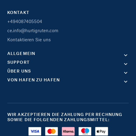
KONTAKT
+494087405504
ce.info@hurtigruten.com
Kontaktieren Sie uns
ALLGEMEIN
SUPPORT
ÜBER UNS
VON HAFEN ZU HAFEN
WIR AKZEPTIEREN DIE ZAHLUNG PER RECHNUNG
SOWIE DIE FOLGENDEN ZAHLUNGSMITTEL: