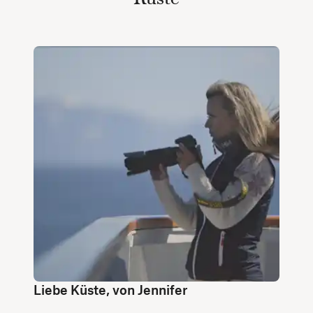
Liebe Küste, von Jennifer