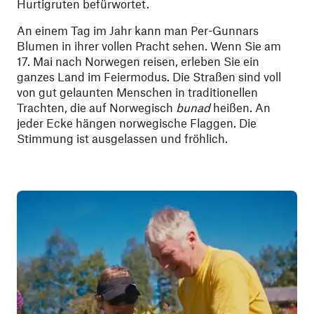
Hurtigruten befürwortet.
An einem Tag im Jahr kann man Per-Gunnars
Blumen in ihrer vollen Pracht sehen. Wenn Sie am
17. Mai nach Norwegen reisen, erleben Sie ein
ganzes Land im Feiermodus. Die Straßen sind voll
von gut gelaunten Menschen in traditionellen
Trachten, die auf Norwegisch
bunad
heißen. An
jeder Ecke hängen norwegische Flaggen. Die
Stimmung ist ausgelassen und fröhlich.