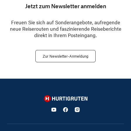
Jetzt zum Newsletter anmelden
Freuen Sie sich auf Sonderangebote, aufregende
neue Reiserouten und faszinierende Reiseberichte
direkt in Ihrem Posteingang.
Zur Newsletter-Anmeldung
Hurtigruten