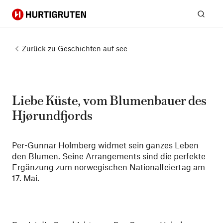
Hurtigruten
Suc
Zurück zu
Geschichten auf see
Liebe Küste, vom Blumenbauer des
Hjørundfjords
Per-Gunnar Holmberg widmet sein ganzes Leben
den Blumen. Seine Arrangements sind die perfekte
Ergänzung zum norwegischen Nationalfeiertag am
17. Mai.