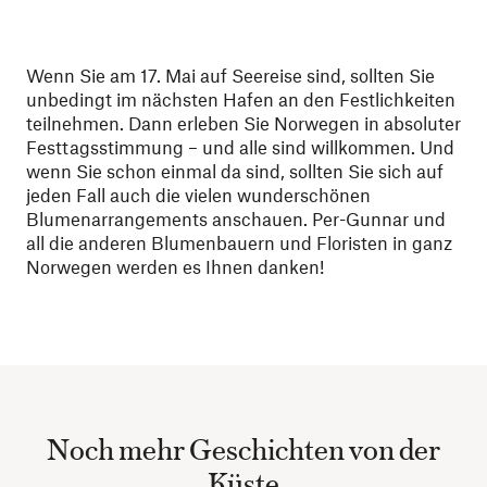
Wenn Sie am 17. Mai auf Seereise sind, sollten Sie
unbedingt im nächsten Hafen an den Festlichkeiten
teilnehmen. Dann erleben Sie Norwegen in absoluter
Festtagsstimmung – und alle sind willkommen. Und
wenn Sie schon einmal da sind, sollten Sie sich auf
jeden Fall auch die vielen wunderschönen
Blumenarrangements anschauen. Per-Gunnar und
all die anderen Blumenbauern und Floristen in ganz
Norwegen werden es Ihnen danken!
Noch mehr Geschichten von der
Küste