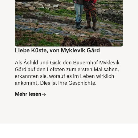
Liebe Küste, von Myklevik Gård
Als Åshild und Gisle den Bauernhof Myklevik
Gård auf den Lofoten zum ersten Mal sahen,
erkannten sie, worauf es im Leben wirklich
ankommt. Dies ist ihre Geschichte.
Mehr lesen