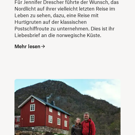
Für Jennifer Drescher führte der Wunsch, das
Nordlicht auf ihrer vielleicht letzten Reise im
Leben zu sehen, dazu, eine Reise mit
Hurtigruten auf der klassischen
Postschiffroute zu unternehmen. Dies ist ihr
Liebesbrief an die norwegische Küste.
Mehr lesen