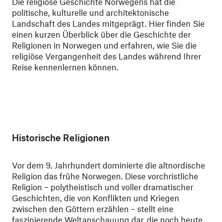
Die religiöse Geschichte Norwegens hat die
politische, kulturelle und architektonische
Landschaft des Landes mitgeprägt. Hier finden Sie
einen kurzen Überblick über die Geschichte der
Religionen in Norwegen und erfahren, wie Sie die
religiöse Vergangenheit des Landes während Ihrer
Reise kennenlernen können.
Historische Religionen
Vor dem 9. Jahrhundert dominierte die altnordische
Religion das frühe Norwegen. Diese vorchristliche
Religion – polytheistisch und voller dramatischer
Geschichten, die von Konflikten und Kriegen
zwischen den Göttern erzählen – stellt eine
faszinierende Weltanschauung dar, die noch heute