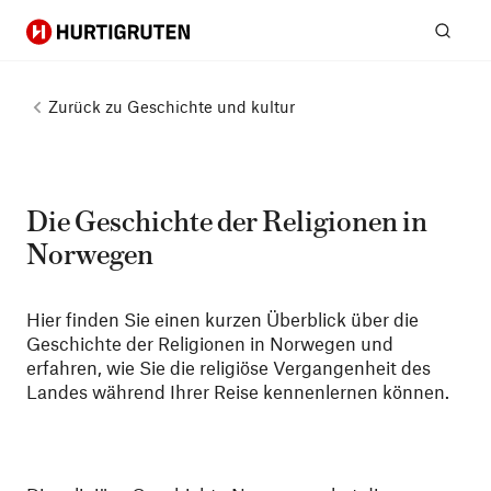
Hurtigruten
Suc
Zurück zu
Geschichte und kultur
Die Geschichte der Religionen in
Norwegen
Hier finden Sie einen kurzen Überblick über die
Geschichte der Religionen in Norwegen und
erfahren, wie Sie die religiöse Vergangenheit des
Landes während Ihrer Reise kennenlernen können.