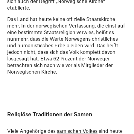
sich auch der Begriff „Norwegische Kirche“
etablierte.
Das Land hat heute keine offizielle Staatskirche
mehr. In der norwegischen Verfassung, die einst auf
eine bestimmte Staatsreligion verwies, heißt es
nunmehr, dass die Werte Norwegens christliches
und humanistisches Erbe bleiben wird. Das heißt
jedoch nicht, dass sich das Volk komplett davon
losgesagt hat: Etwa 62 Prozent der Norweger
betrachten sich nach wie vor als Mitglieder der
Norwegischen Kirche.
Religiöse Traditionen der Samen
Viele Angehörige des
samischen Volkes
sind heute