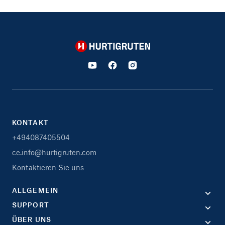
Hurtigruten
KONTAKT
+494087405504
ce.info@hurtigruten.com
Kontaktieren Sie uns
ALLGEMEIN
SUPPORT
ÜBER UNS