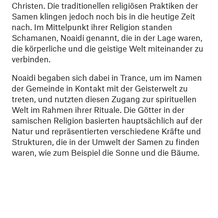
Christen. Die traditionellen religiösen Praktiken der
Samen klingen jedoch noch bis in die heutige Zeit
nach. Im Mittelpunkt ihrer Religion standen
Schamanen, Noaidi genannt, die in der Lage waren,
die körperliche und die geistige Welt miteinander zu
verbinden.
Noaidi begaben sich dabei in Trance, um im Namen
der Gemeinde in Kontakt mit der Geisterwelt zu
treten, und nutzten diesen Zugang zur spirituellen
Welt im Rahmen ihrer Rituale. Die Götter in der
samischen Religion basierten hauptsächlich auf der
Natur und repräsentierten verschiedene Kräfte und
Strukturen, die in der Umwelt der Samen zu finden
waren, wie zum Beispiel die Sonne und die Bäume.