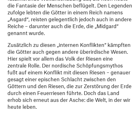
die Fantasie der Menschen beflügelt. Den Legenden
zufolge lebten die Götter in einem Reich namens
„Asgard“, reisten gelegentlich jedoch auch in andere
Reiche – darunter auch die Erde, die „Midgard“
genannt wurde.
Zusätzlich zu diesen „internen Konflikten“ kämpften
die Götter auch gegen andere überirdische Wesen.
Hier spielt vor allem das Volk der Riesen eine
zentrale Rolle. Der nordische Schöpfungsmythos
fußt auf einem Konflikt mit diesen Riesen – genauer
gesagt einer epischen Schlacht zwischen den
Göttern und den Riesen, die zur Zerstörung der Erde
durch einen Feuerriesen führte. Doch das Land
erhob sich erneut aus der Asche: die Welt, in der wir
heute leben.