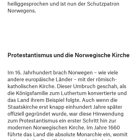
heiliggesprochen und ist nun der Schutzpatron
Norwegens.
Protestantismus und die Norwegische Kirche
Im 16. Jahrhundert brach Norwegen – wie viele
andere europäische Länder – mit der römisch-
katholischen Kirche. Dieser Umbruch geschah, als
die Königsfamilie zum Luthertum konvertierte und
das Land ihrem Beispiel folgte. Auch wenn die
Staatskirche erst knapp einhundert Jahre später
offiziell gegründet wurde, war diese Hinwendung
zum Protestantismus ein erster Schritt hin zur
modernen Norwegischen Kirche. Im Jahre 1660
führte das Land die absolute Monarchie ein, womit