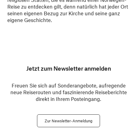
Reise zu entdecken gilt, denn natürlich hat jeder Ort
seinen eigenen Bezug zur Kirche und seine ganz
eigene Geschichte.
Jetzt zum Newsletter anmelden
Freuen Sie sich auf Sonderangebote, aufregende
neue Reiserouten und faszinierende Reiseberichte
direkt in Ihrem Posteingang.
Zur Newsletter-Anmeldung