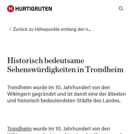
Hurtigruten
Suc
Zurück zu
Höhepunkte entlang der n...
Historisch bedeutsame
Sehenswürdigkeiten in Trondheim
Trondheim wurde im 10. Jahrhundert von den
Wikingern gegründet und ist damit eine der ältesten
und historisch bedeutendsten Städte des Landes.
Trondheim
wurde im 10. Jahrhundert von den