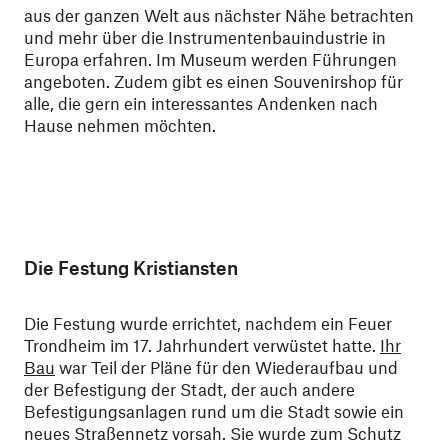
aus der ganzen Welt aus nächster Nähe betrachten
und mehr über die Instrumentenbauindustrie in
Europa erfahren. Im Museum werden Führungen
angeboten. Zudem gibt es einen Souvenirshop für
alle, die gern ein interessantes Andenken nach
Hause nehmen möchten.
Die Festung Kristiansten
Die Festung wurde errichtet, nachdem ein Feuer
Trondheim im 17. Jahrhundert verwüstet hatte.
Ihr
Bau
war Teil der Pläne für den Wiederaufbau und
der Befestigung der Stadt, der auch andere
Befestigungsanlagen rund um die Stadt sowie ein
neues Straßennetz vorsah. Sie wurde zum Schutz