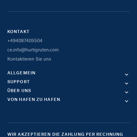
KONTAKT
+494087405504
ce.info@hurtigruten.com
Kontaktieren Sie uns
ALLGEMEIN
SUPPORT
ÜBER UNS
VON HAFEN ZU HAFEN
WIR AKZEPTIEREN DIE ZAHLUNG PER RECHNUNG