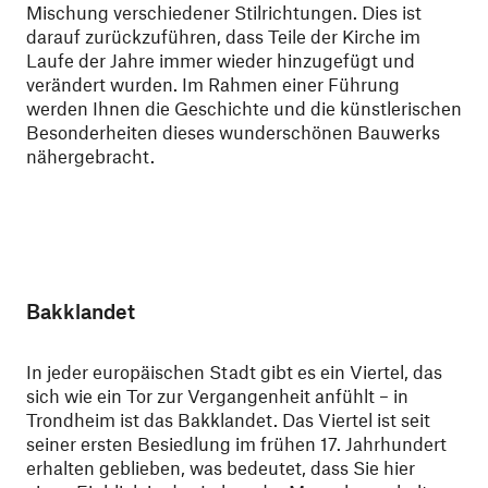
Mischung verschiedener Stilrichtungen. Dies ist
darauf zurückzuführen, dass Teile der Kirche im
Laufe der Jahre immer wieder hinzugefügt und
verändert wurden. Im Rahmen einer Führung
werden Ihnen die Geschichte und die künstlerischen
Besonderheiten dieses wunderschönen Bauwerks
nähergebracht.
Bakklandet
In jeder europäischen Stadt gibt es ein Viertel, das
sich wie ein Tor zur Vergangenheit anfühlt – in
Trondheim ist das Bakklandet. Das Viertel ist seit
seiner ersten Besiedlung im frühen 17. Jahrhundert
erhalten geblieben, was bedeutet, dass Sie hier