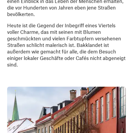
einen Einblick in das Leben der Menschen erhalten,
die vor Hunderten von Jahren eben jene Straßen
bevölkerten.
Heute ist die Gegend der Inbegriff eines Viertels
voller Charme, das mit seinen mit Blumen
geschmückten und vielen Farbtupfern versehenen
Straßen schlicht malerisch ist. Bakklandet ist
außerdem wie gemacht für alle, die dem Besuch
einiger lokaler Geschäfte oder Cafés nicht abgeneigt
sind.