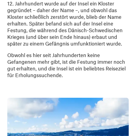
12. Jahrhundert wurde auf der Insel ein Kloster
gegründet – daher der Name –, und obwohl das
Kloster schließlich zerstört wurde, blieb der Name
erhalten. Später befand sich auf der Insel eine
Festung, die während des Dänisch-Schwedischen
Krieges (und über sein Ende hinaus) erbaut und
später zu einem Gefängnis umfunktioniert wurde.
Obwohl es hier seit Jahrhunderten keine
Gefangenen mehr gibt, ist die Festung immer noch
gut erhalten, und die Insel ist ein beliebtes Reiseziel
für Erholungssuchende.