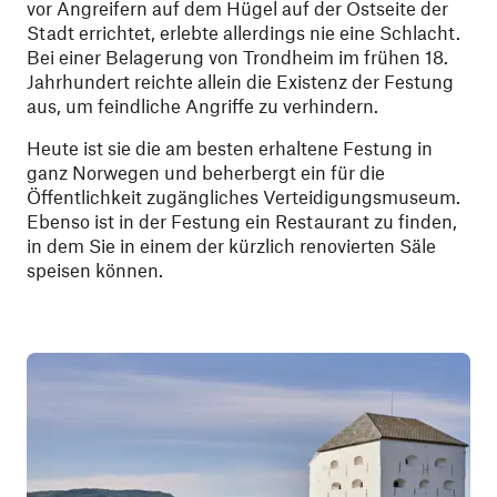
vor Angreifern auf dem Hügel auf der Ostseite der
Stadt errichtet, erlebte allerdings nie eine Schlacht.
Bei einer Belagerung von Trondheim im frühen 18.
Jahrhundert reichte allein die Existenz der Festung
aus, um feindliche Angriffe zu verhindern.
Heute ist sie die am besten erhaltene Festung in
ganz Norwegen und beherbergt ein für die
Öffentlichkeit zugängliches Verteidigungsmuseum.
Ebenso ist in der Festung ein Restaurant zu finden,
in dem Sie in einem der kürzlich renovierten Säle
speisen können.