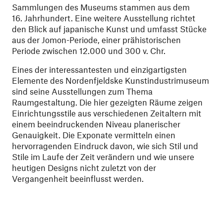
Sammlungen des Museums stammen aus dem
16. Jahrhundert. Eine weitere Ausstellung richtet
den Blick auf japanische Kunst und umfasst Stücke
aus der Jomon-Periode, einer prähistorischen
Periode zwischen 12.000 und 300 v. Chr.
Eines der interessantesten und einzigartigsten
Elemente des Nordenfjeldske Kunstindustrimuseum
sind seine Ausstellungen zum Thema
Raumgestaltung. Die hier gezeigten Räume zeigen
Einrichtungsstile aus verschiedenen Zeitaltern mit
einem beeindruckenden Niveau planerischer
Genauigkeit. Die Exponate vermitteln einen
hervorragenden Eindruck davon, wie sich Stil und
Stile im Laufe der Zeit verändern und wie unsere
heutigen Designs nicht zuletzt von der
Vergangenheit beeinflusst werden.