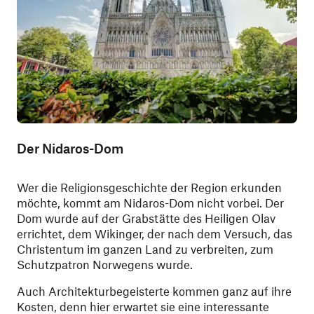
Der Nidaros-Dom
Wer die Religionsgeschichte der Region erkunden
möchte, kommt am Nidaros-Dom nicht vorbei. Der
Dom wurde auf der Grabstätte des Heiligen Olav
errichtet, dem Wikinger, der nach dem Versuch, das
Christentum im ganzen Land zu verbreiten, zum
Schutzpatron Norwegens wurde.
Auch Architekturbegeisterte kommen ganz auf ihre
Kosten, denn hier erwartet sie eine interessante