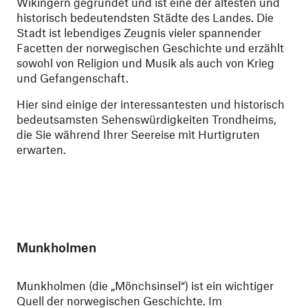
Wikingern gegründet und ist eine der ältesten und
historisch bedeutendsten Städte des Landes. Die
Stadt ist lebendiges Zeugnis vieler spannender
Facetten der norwegischen Geschichte und erzählt
sowohl von Religion und Musik als auch von Krieg
und Gefangenschaft.
Hier sind einige der interessantesten und historisch
bedeutsamsten Sehenswürdigkeiten Trondheims,
die Sie während Ihrer Seereise mit Hurtigruten
erwarten.
Munkholmen
Munkholmen (die „Mönchsinsel“) ist ein wichtiger
Quell der norwegischen Geschichte. Im