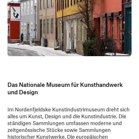
Das Nationale Museum für Kunsthandwerk
und Design
Im Nordenfjeldske Kunstindustrimuseum dreht sich
alles um Kunst, Design und die Kunstindustrie. Die
ständigen Sammlungen umfassen moderne und
zeitgenössische Stücke sowie Sammlungen
historischer Kunstwerke. Die europäischen