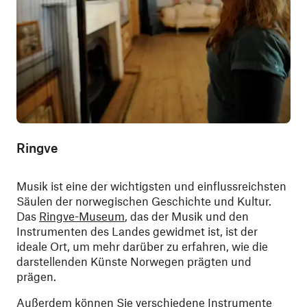
Ringve
Musik ist eine der wichtigsten und einflussreichsten
Säulen der norwegischen Geschichte und Kultur.
Das
Ringve-Museum
, das der Musik und den
Instrumenten des Landes gewidmet ist, ist der
ideale Ort, um mehr darüber zu erfahren, wie die
darstellenden Künste Norwegen prägten und
prägen.
Außerdem können Sie verschiedene Instrumente