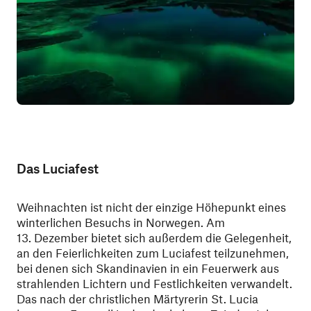
Das Luciafest
Weihnachten ist nicht der einzige Höhepunkt eines
winterlichen Besuchs in Norwegen. Am
13. Dezember bietet sich außerdem die Gelegenheit,
an den Feierlichkeiten zum Luciafest teilzunehmen,
bei denen sich Skandinavien in ein Feuerwerk aus
strahlenden Lichtern und Festlichkeiten verwandelt.
Das nach der christlichen Märtyrerin St. Lucia