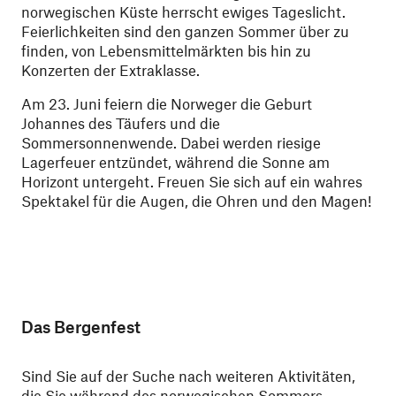
norwegischen Küste herrscht ewiges Tageslicht.
Feierlichkeiten sind den ganzen Sommer über zu
finden, von Lebensmittelmärkten bis hin zu
Konzerten der Extraklasse.
Am 23. Juni feiern die Norweger die Geburt
Johannes des Täufers und die
Sommersonnenwende. Dabei werden riesige
Lagerfeuer entzündet, während die Sonne am
Horizont untergeht. Freuen Sie sich auf ein wahres
Spektakel für die Augen, die Ohren und den Magen!
Das Bergenfest
Sind Sie auf der Suche nach weiteren Aktivitäten,
die Sie während des norwegischen Sommers