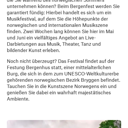
unternehmen können? Beim Bergenfest werden Sie
garantiert fündig: Hierbei handelt es sich um ein
Musikfestival, auf dem Sie die Höhepunkte der
norwegischen und internationalen Musikszene
finden. Zwei Wochen lang können Sie hier im Mai
und Juni ein vielfältiges Angebot an Live-
Darbietungen aus Musik, Theater, Tanz und
bildender Kunst erleben.
Noch nicht überzeugt? Das Festival findet auf der
Festung Bergenhus statt, einer mittelalterlichen
Burg, die sich in dem zum UNESCO-Weltkulturerbe
gehörenden norwegischen Bezirk Bryggen befindet.
Tauchen Sie in die Kunstszene Norwegens ein und
genießen Sie dabei ein wahrhaft majestätisches
Ambiente.