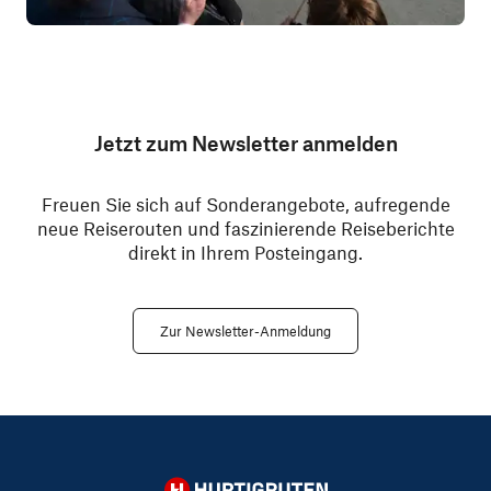
Jetzt zum Newsletter anmelden
Freuen Sie sich auf Sonderangebote, aufregende
neue Reiserouten und faszinierende Reiseberichte
direkt in Ihrem Posteingang.
Zur Newsletter-Anmeldung
Hurtigruten