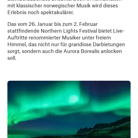
mit klassischer norwegischer Musik wird dieses
Erlebnis noch spektakulärer.
Das vom 26. Januar bis zum 2. Februar
stattfindende Northern Lights Festival bietet Live-
Auftritte renommierter Musiker unter freiem
Himmel, das nicht nur für grandiose Darbietungen
sorgt, sondern auch die Aurora Borealis anlocken
soll.