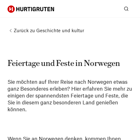
Hurtigruten
Suc
Zurück zu
Geschichte und kultur
Feiertage und Feste in Norwegen
Sie möchten auf Ihrer Reise nach Norwegen etwas
ganz Besonderes erleben? Hier erfahren Sie mehr zu
einigen der spannendsten Feiertage und Feste, die
Sie in diesem ganz besonderen Land genießen
können.
Wenn Sie an Norwegen denken, kommen Ihnen