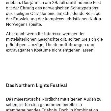
erleben. Das jährlich am 29. Juli stattfindende Fest
gilt der Ehrung des norwegischen Schutzpatrons
des Heiligen Olav, der eine entscheidende Rolle bei
der Entwicklung der komplexen christlichen Kultur
Norwegens spielte.
Aber auch wenn Ihr Interesse weniger der
mittelalterlichen Geschichte gilt, sollten Sie sich die
prächtigen Umzüge, Theateraufführungen und
extravaganten Kostüme nicht entgehen lassen!
Das Northern Lights Festival
Das majestätische
Nordlicht
mit eigenen Augen zu
sehen, ist für sich genommen bereits ein
atemberaubendes Erlebnis. Doch in Kombination