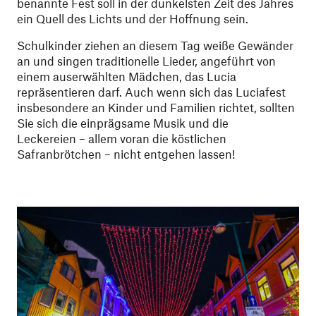
benannte Fest soll in der dunkelsten Zeit des Jahres
ein Quell des Lichts und der Hoffnung sein.
Schulkinder ziehen an diesem Tag weiße Gewänder
an und singen traditionelle Lieder, angeführt von
einem auserwählten Mädchen, das Lucia
repräsentieren darf. Auch wenn sich das Luciafest
insbesondere an Kinder und Familien richtet, sollten
Sie sich die einprägsame Musik und die
Leckereien – allem voran die köstlichen
Safranbrötchen – nicht entgehen lassen!