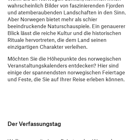
wahrscheinlich Bilder von faszinierenden Fjorden
und atemberaubenden Landschaften in den Sinn.
Aber Norwegen bietet mehr als schier
beeindruckende Naturschauspiele. Ein genauerer
Blick lässt die reiche Kultur und die historischen
Rituale hervortreten, die dem Land seinen
einzigartigen Charakter verleihen.
Möchten Sie die Höhepunkte des norwegischen
Veranstaltungskalenders entdecken? Hier sind
einige der spannendsten norwegischen Feiertage
und Feste, die Sie auf Ihrer Reise erleben können.
Der Verfassungstag