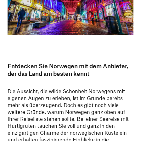
Entdecken Sie Norwegen mit dem Anbieter,
der das Land am besten kennt
Die Aussicht, die wilde Schönheit Norwegens mit
eigenen Augen zu erleben, ist im Grunde bereits
mehr als überzeugend. Doch es gibt noch viele
weitere Gründe, warum Norwegen ganz oben auf
Ihrer Reiseliste stehen sollte. Bei einer Seereise mit
Hurtigruten tauchen Sie voll und ganz in den
einzigartigen Charme der norwegischen Küste ein
und erhalten faszinierende Einblicke in die