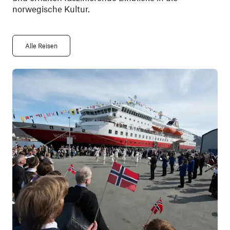
norwegische Kultur.
Alle Reisen