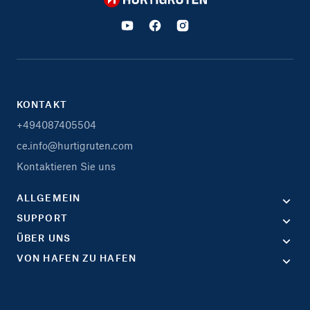
KONTAKT
+494087405504
ce.info@hurtigruten.com
Kontaktieren Sie uns
ALLGEMEIN
SUPPORT
ÜBER UNS
VON HAFEN ZU HAFEN