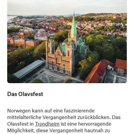
Das Olavsfest
Norwegen kann auf eine faszinierende
mittelalterliche Vergangenheit zurückblicken. Das
Olavsfest in
Trondheim
ist eine hervorragende
Möglichkeit, diese Vergangenheit hautnah zu