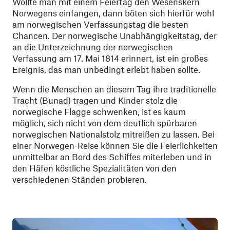
Wollte man mit einem Feiertag den Wesenskern
Norwegens einfangen, dann böten sich hierfür wohl
am norwegischen Verfassungstag die besten
Chancen. Der norwegische Unabhängigkeitstag, der
an die Unterzeichnung der norwegischen
Verfassung am 17. Mai 1814 erinnert, ist ein großes
Ereignis, das man unbedingt erlebt haben sollte.
Wenn die Menschen an diesem Tag ihre traditionelle
Tracht (Bunad) tragen und Kinder stolz die
norwegische Flagge schwenken, ist es kaum
möglich, sich nicht von dem deutlich spürbaren
norwegischen Nationalstolz mitreißen zu lassen. Bei
einer Norwegen-Reise können Sie die Feierlichkeiten
unmittelbar an Bord des Schiffes miterleben und in
den Häfen köstliche Spezialitäten von den
verschiedenen Ständen probieren.