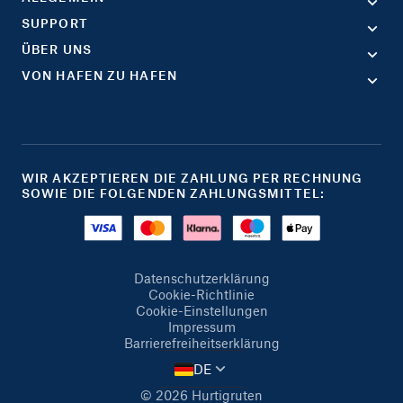
SUPPORT
ÜBER UNS
VON HAFEN ZU HAFEN
WIR AKZEPTIEREN DIE ZAHLUNG PER RECHNUNG
SOWIE DIE FOLGENDEN ZAHLUNGSMITTEL:
Datenschutzerklärung
Cookie-Richtlinie
Cookie-Einstellungen
Impressum
Barrierefreiheitserklärung
DE
© 2026 Hurtigruten