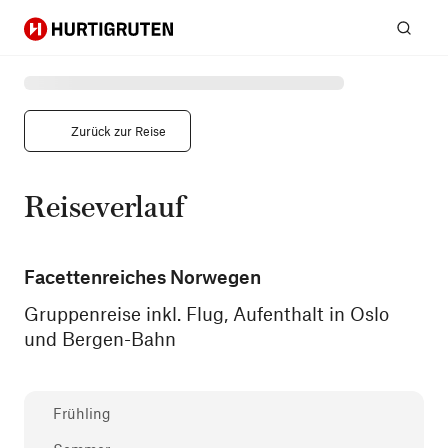
Hurtigruten
Suc
Zurück zur Reise
Reiseverlauf
Facettenreiches Norwegen
Gruppenreise inkl. Flug, Aufenthalt in Oslo
und Bergen-Bahn
Frühling