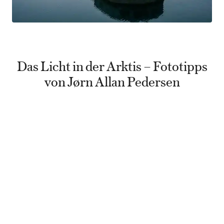
Das Licht in der Arktis – Fototipps
von Jørn Allan Pedersen