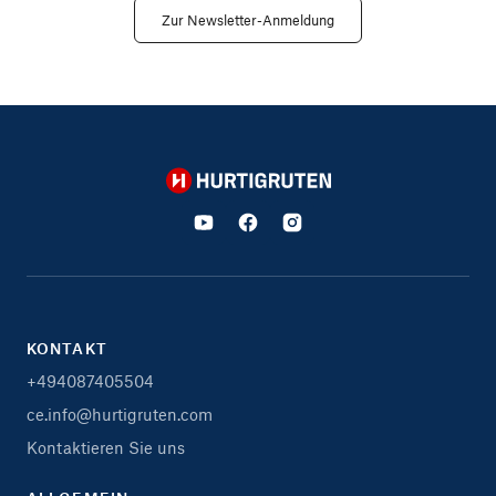
Zur Newsletter-Anmeldung
Hurtigruten
KONTAKT
+494087405504
ce.info@hurtigruten.com
Kontaktieren Sie uns