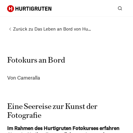
Hurtigruten
Suc
Zurück zu
Das Leben an Bord von Hu...
Fotokurs an Bord
Von Cameralla
Eine Seereise zur Kunst der
Fotografie
Im Rahmen des Hurtigruten Fotokurses erfahren