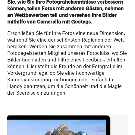
Sie, wie Sie Ihre Fotografiekenntnisse verbessern
können, teilen Fotos mit anderen Gästen, nehmen
an Wettbewerben teil und versehen Ihre Bilder
mithilfe von Cameralla mit Geotags.
Erschließen Sie für Ihre Fotos eine neue Dimension,
während Sie eine der schönsten Regionen der Welt
bereisen. Werden Sie zusammen mit anderen
Fotobegeisterten Mitglied unseres Fotoclubs, wo Sie
Bilder hochladen und hilfreiches Feedback erhalten
können. Hier steht die Freude an der Fotografie im
Vordergrund, egal ob Sie eine hochwertige
Kameraausrüstung mitbringen oder einfach Ihr
Handy benutzen, um die Schönheit und die Magie
der Seereise einzufangen.