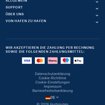
ALLGEMEIN
SUPPORT
ÜBER UNS
VON HAFEN ZU HAFEN
WIR AKZEPTIEREN DIE ZAHLUNG PER RECHNUNG
SOWIE DIE FOLGENDEN ZAHLUNGSMITTEL:
Datenschutzerklärung
Cookie-Richtlinie
Cookie-Einstellungen
Impressum
Barrierefreiheitserklärung
DE
© 2026 Hurtigruten