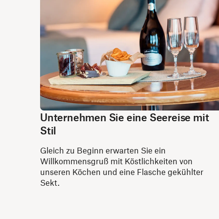
Unternehmen Sie eine Seereise mit
Stil
Gleich zu Beginn erwarten Sie ein
Willkommensgruß mit Köstlichkeiten von
unseren Köchen und eine Flasche gekühlter
Sekt.