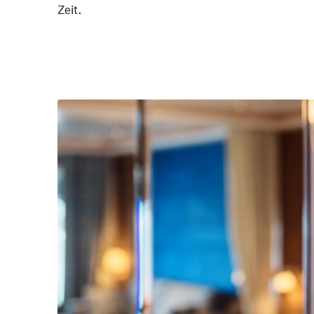
Zeit.