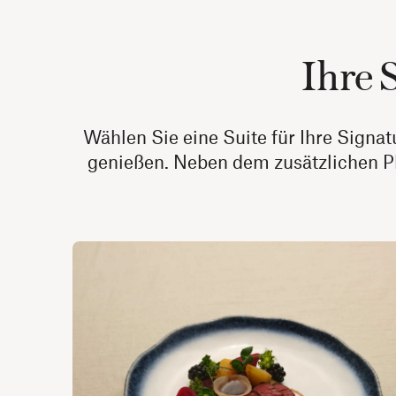
Ihre 
Wählen Sie eine Suite für Ihre Signa
genießen. Neben dem zusätzlichen Pl