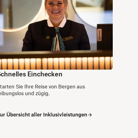
chnelles Einchecken
tarten Sie Ihre Reise von Bergen aus
eibungslos und zügig.
ur Übersicht aller Inklusivleistungen