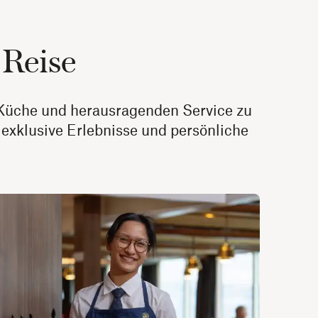
 Reise
e Küche und herausragenden Service zu
exklusive Erlebnisse und persönliche