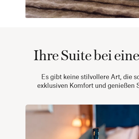
Ihre Suite bei ein
Es gibt keine stilvollere Art, die
exklusiven Komfort und genießen S