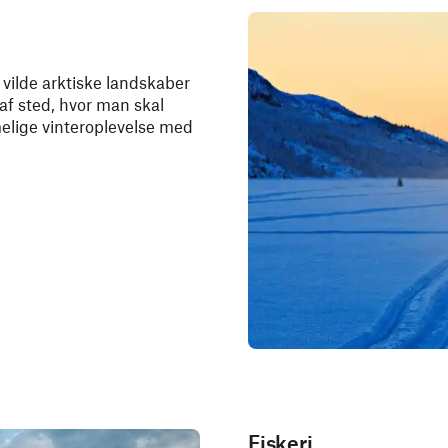
 vilde arktiske landskaber
af sted, hvor man skal
elige vinteroplevelse med
Fiskeri