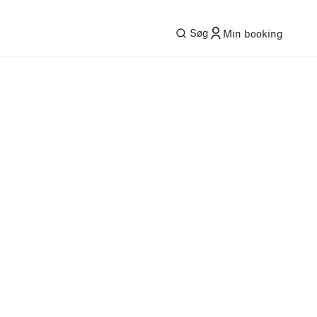
Søg
Min booking