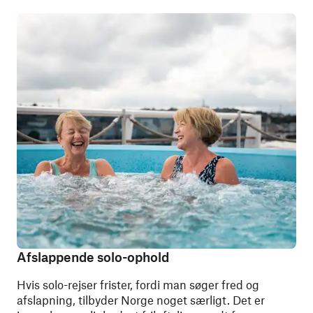
Afslappende solo-ophold
Hvis solo-rejser frister, fordi man søger fred og
afslapning, tilbyder Norge noget særligt. Det er