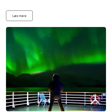
Læs mere