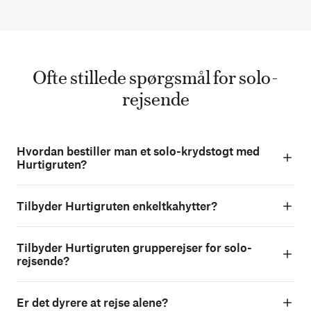
Ofte stillede spørgsmål for solo-
rejsende
Hvordan bestiller man et solo-krydstogt med
Hurtigruten?
Tilbyder Hurtigruten enkeltkahytter?
Tilbyder Hurtigruten grupperejser for solo-
rejsende?
Er det dyrere at rejse alene?