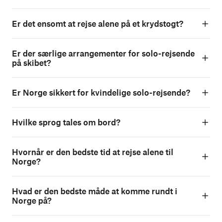
Er det ensomt at rejse alene på et krydstogt?
Er der særlige arrangementer for solo-rejsende
på skibet?
Er Norge sikkert for kvindelige solo-rejsende?
Hvilke sprog tales om bord?
Hvornår er den bedste tid at rejse alene til
Norge?
Hvad er den bedste måde at komme rundt i
Norge på?