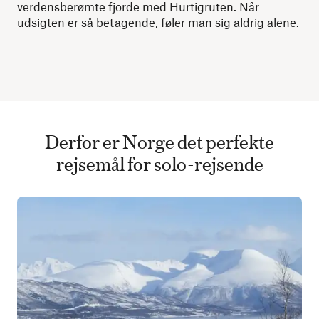
verdensberømte fjorde med Hurtigruten. Når
udsigten er så betagende, føler man sig aldrig alene.
Derfor er Norge det perfekte
rejsemål for solo-rejsende