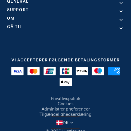
GENERAL
SUPPORT
OM
GÅ TIL
VI ACCEPTERER FØLGENDE BETALINGSFORMER
Privatlivspolitik
Cookies
Administrer præferencer
Tilgængelighedserklæring
DK