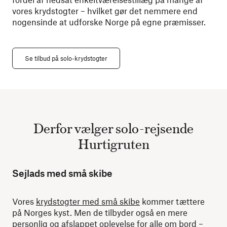
vores krydstogter – hvilket gør det nemmere end
nogensinde at udforske Norge på egne præmisser.
Se tilbud på solo-krydstogter
Derfor vælger solo-rejsende
Hurtigruten
Sejlads med små skibe
Vores
krydstogter med små skibe
kommer tættere
på Norges kyst. Men de tilbyder også en mere
personlig og afslappet oplevelse for alle om bord –