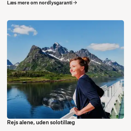
Læs mere om nordlysgaranti
Rejs alene, uden solotillæg