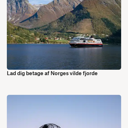
Lad dig betage af Norges vilde fjorde