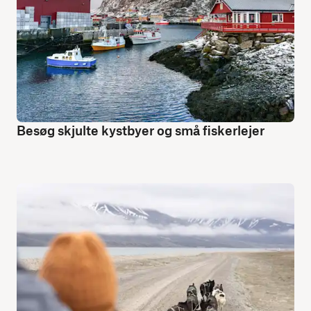
Besøg skjulte kystbyer og små fiskerlejer