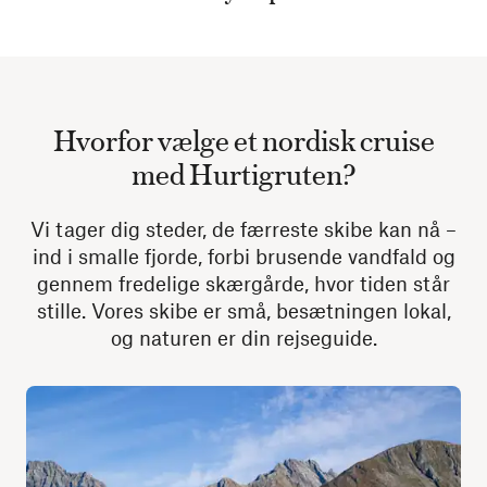
Hvorfor vælge et nordisk cruise
med Hurtigruten?
Vi tager dig steder, de færreste skibe kan nå –
ind i smalle fjorde, forbi brusende vandfald og
gennem fredelige skærgårde, hvor tiden står
stille. Vores skibe er små, besætningen lokal,
og naturen er din rejseguide.