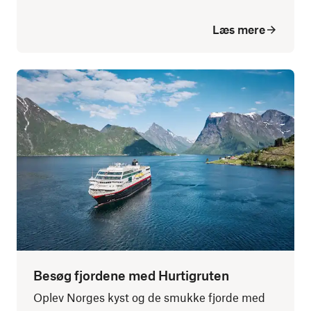
Læs mere
Besøg fjordene med Hurtigruten
Oplev Norges kyst og de smukke fjorde med