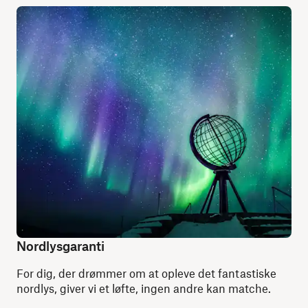
Nordlysgaranti
For dig, der drømmer om at opleve det fantastiske
nordlys, giver vi et løfte, ingen andre kan matche.