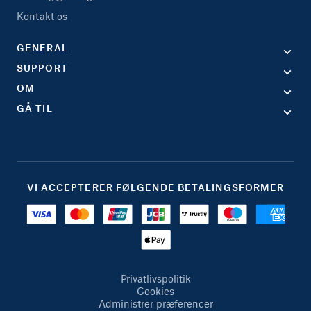
Kontakt os
GENERAL
SUPPORT
OM
GÅ TIL
VI ACCEPTERER FØLGENDE BETALINGSFORMER
Privatlivspolitik
Cookies
Administrer præferencer