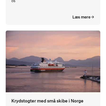
os
Læs mere
Krydstogter med små skibe i Norge