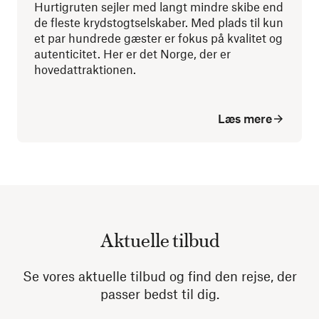
Hurtigruten sejler med langt mindre skibe end
de fleste krydstogtselskaber. Med plads til kun
et par hundrede gæster er fokus på kvalitet og
autenticitet. Her er det Norge, der er
hovedattraktionen.
Læs mere
Aktuelle tilbud
Se vores aktuelle tilbud og find den rejse, der
passer bedst til dig.