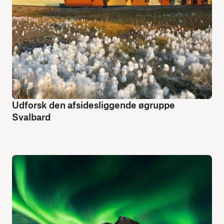
Udforsk den afsidesliggende øgruppe
Svalbard