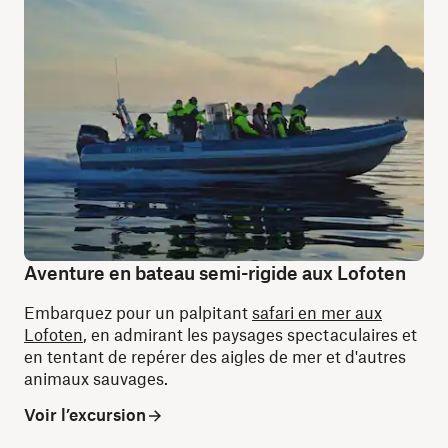
Aventure en bateau semi-rigide aux Lofoten
Embarquez pour un palpitant
safari en mer aux
Lofoten
, en admirant les paysages spectaculaires et
en tentant de repérer des aigles de mer et d'autres
animaux sauvages.
Voir l’excursion