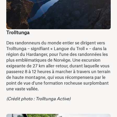
Trolltunga
Des randonneurs du monde entier se dirigent vers
Trolltunga – signifiant « Langue du Troll » – dans la
région du Hardanger, pour l'une des randonnées les
plus emblématiques de Norvège. Une excursion
exigeante de 27 km aller-retour, durant laquelle vous
passerez 8 à 12 heures à marcher à travers un terrain
de haute montagne, qui vous récompensera par le
point de vue d'une formation rocheuse surplombant
une vaste vallée.
(Crédit photo : Trolltunga Active)