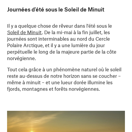
Journées d'été sous le Soleil de Minuit
Il y a quelque chose de rêveur dans l'été sous le
Soleil de Minuit
. De la mi-mai à la fin juillet, les
journées sont interminables au nord du Cercle
Polaire Arctique, et il y a une lumière du jour
perpétuelle le long de la majeure partie de la côte
norvégienne.
Tout cela grâce à un phénomène naturel où le soleil
reste au-dessus de notre horizon sans se coucher –
même à minuit – et une lueur dorée illumine les
fjords, montagnes et forêts norvégiennes.