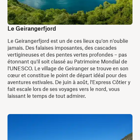
Le Geirangerfjord
Le Geirangerfjord est un de ces lieux qu'on n'oublie
jamais. Des falaises imposantes, des cascades
vertigineuses et des pentes vertes profondes – pas
étonnant qu'il soit classé au Patrimoine Mondial de
l'UNESCO. Le village de Geiranger se trouve en son
cœur et constitue le point de départ idéal pour des
aventures estivales. De juin à août, l'Express Côtier y
fait escale lors de ses voyages vers le nord, vous
laissant le temps de tout admirer.