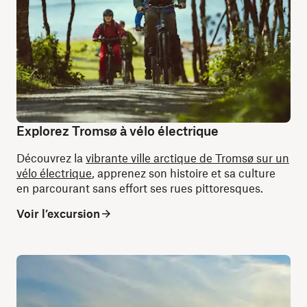
Explorez Tromsø à vélo électrique
Découvrez la
vibrante ville arctique de Tromsø sur un
vélo électrique
, apprenez son histoire et sa culture
en parcourant sans effort ses rues pittoresques.
Voir l’excursion