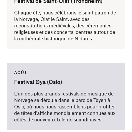
Festival de Saint-Olaf (Trondheim)
Chaque été, nous célébrons le saint patron de
la Norvège, Olaf le Saint, avec des
reconstitutions médiévales, des cérémonies
religieuses et des concerts, centrés autour de
la cathédrale historique de Nidaros.
AOÛT
Festival Øya (Oslo)
L'un des plus grands festivals de musique de
Norvège se déroule dans le parc de Tøyen à
Oslo, où nous nous rassemblons pour profiter
de têtes d'affiche mondialement connues aux
côtés de nouveaux talents scandinaves.