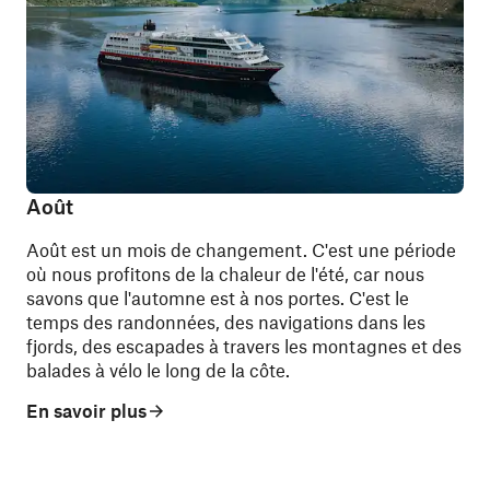
Août
Août est un mois de changement. C'est une période
où nous profitons de la chaleur de l'été, car nous
savons que l'automne est à nos portes. C'est le
temps des randonnées, des navigations dans les
fjords, des escapades à travers les montagnes et des
balades à vélo le long de la côte.
En savoir plus