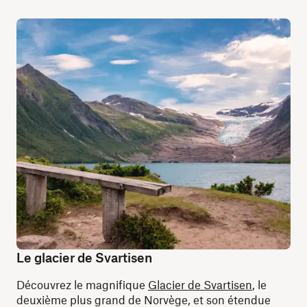
Le glacier de Svartisen
Découvrez le magnifique
Glacier de Svartisen
, le
deuxième plus grand de Norvège, et son étendue