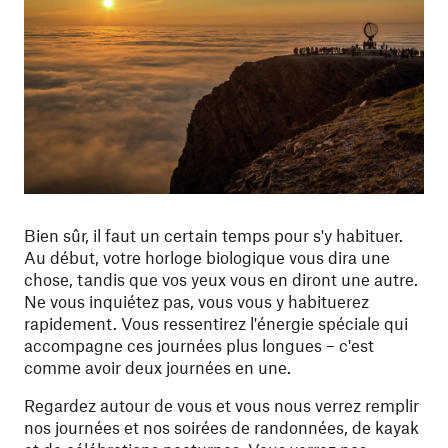
Bien sûr, il faut un certain temps pour s'y habituer.
Au début, votre horloge biologique vous dira une
chose, tandis que vos yeux vous en diront une autre.
Ne vous inquiétez pas, vous vous y habituerez
rapidement. Vous ressentirez l'énergie spéciale qui
accompagne ces journées plus longues – c'est
comme avoir deux journées en une.
Regardez autour de vous et vous nous verrez remplir
nos journées et nos soirées de randonnées, de kayak