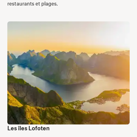
restaurants et plages.
Les îles Lofoten