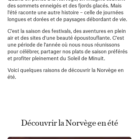
des sommets enneigés et des fjords glacés. Mais
l'été raconte une autre histoire – celle de journées
longues et dorées et de paysages débordant de vie.
C'est la saison des festivals, des aventures en plein
air et des sites d'une beauté époustouflante. C'est
une période de l'année où nous nous réunissons
pour célébrer, partager nos plats de saison préférés
et profiter pleinement du Soleil de Minuit.
Voici quelques raisons de découvrir la Norvège en
été.
Découvrir la Norvège en été