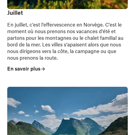
Juillet
En juillet, c'est l’effervescence en Norvège. C'est le
moment où nous prenons nos vacances d'été et
partons pour les montagnes ou le chalet familial au
bord de la mer. Les villes s’apaisent alors que nous
nous dirigeons vers la côte, la campagne ou que
nous prenons la route.
En savoir plus