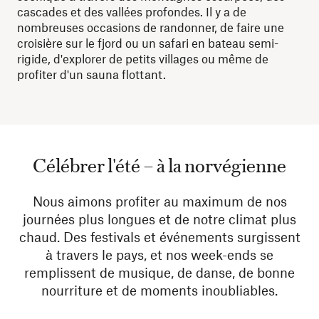
cascades et des vallées profondes. Il y a de
nombreuses occasions de randonner, de faire une
croisière sur le fjord ou un safari en bateau semi-
rigide, d'explorer de petits villages ou même de
profiter d'un sauna flottant.
Célébrer l'été – à la norvégienne
Nous aimons profiter au maximum de nos
journées plus longues et de notre climat plus
chaud. Des festivals et événements surgissent
à travers le pays, et nos week-ends se
remplissent de musique, de danse, de bonne
nourriture et de moments inoubliables.