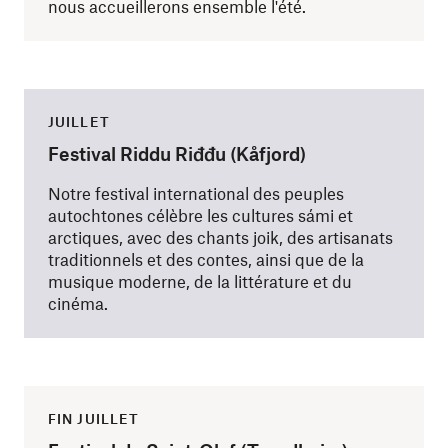
nous accueillerons ensemble l'été.
JUILLET
Festival Riddu Riđđu (Kåfjord)
Notre festival international des peuples
autochtones célèbre les cultures sámi et
arctiques, avec des chants joik, des artisanats
traditionnels et des contes, ainsi que de la
musique moderne, de la littérature et du
cinéma.
FIN JUILLET