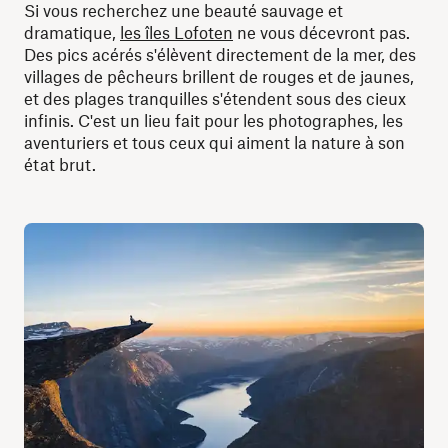
Si vous recherchez une beauté sauvage et
dramatique,
les îles Lofoten
ne vous décevront pas.
Des pics acérés s'élèvent directement de la mer, des
villages de pêcheurs brillent de rouges et de jaunes,
et des plages tranquilles s'étendent sous des cieux
infinis. C'est un lieu fait pour les photographes, les
aventuriers et tous ceux qui aiment la nature à son
état brut.