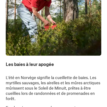
Les baies à leur apogée
L'été en Norvège signifie la cueillette de baies. Les
myrtilles sauvages, les airelles et les mûres arctiques
mûrissent sous le Soleil de Minuit, prêtes à être
cueillies lors de randonnées et de promenades en
forêt.