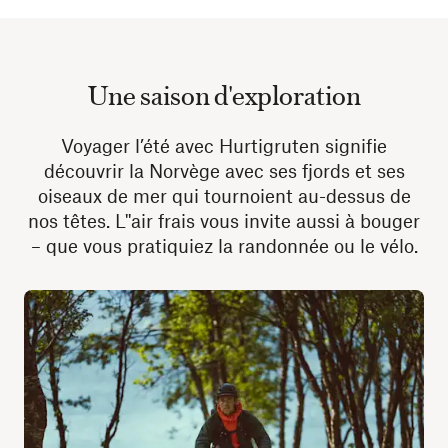
Une saison d'exploration
Voyager l’été avec Hurtigruten signifie
découvrir la Norvège avec ses fjords et ses
oiseaux de mer qui tournoient au-dessus de
nos têtes. L''air frais vous invite aussi à bouger
– que vous pratiquiez la randonnée ou le vélo.