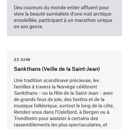
Des coureurs du monde entier affluent pour
vivre la beauté surréaliste d'une nuit arctique
ensoleillée, participant à un marathon unique
en son genre.
23 JUIN
Sankthans (Veille de la Saint-Jean)
Une tradition scandinave précieuse, les
familles à travers la Norvège célèbrent
Sankthans – ou la fête de la Saint-Jean – avec
de grands feux de joie, des festins et de la
musique folklorique, surtout le long de la côte.
Rendez-vous dans l'Oslofjord, à Bergen ou à
Trondheim pour assister à certains des
rassemblements les plus spectaculaires, et