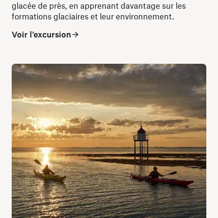
glacée de près, en apprenant davantage sur les
formations glaciaires et leur environnement.
Voir l’excursion