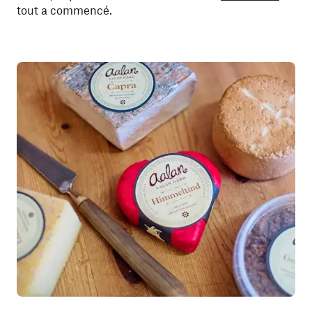
tout a commencé.