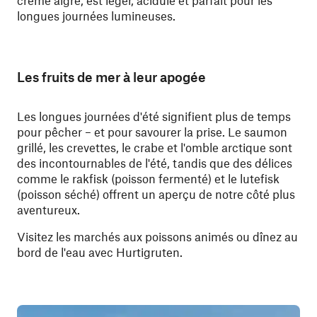
crème aigre, est léger, acidulé et parfait pour les
longues journées lumineuses.
Les fruits de mer à leur apogée
Les longues journées d'été signifient plus de temps
pour pêcher – et pour savourer la prise. Le saumon
grillé, les crevettes, le crabe et l'omble arctique sont
des incontournables de l'été, tandis que des délices
comme le rakfisk (poisson fermenté) et le lutefisk
(poisson séché) offrent un aperçu de notre côté plus
aventureux.
Visitez les marchés aux poissons animés ou dînez au
bord de l'eau avec Hurtigruten.