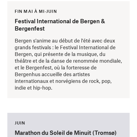
FIN MAI À MI-JUIN
Festival International de Bergen &
Bergenfest
Bergen s'anime au début de l'été avec deux
grands festivals : le Festival International de
Bergen, qui présente de la musique, du
théâtre et de la danse de renommée mondiale,
et le Bergenfest, où la forteresse de
Bergenhus accueille des artistes
internationaux et norvégiens de rock, pop,
indie et hip-hop.
JUIN
Marathon du Soleil de Minuit (Tromsø)