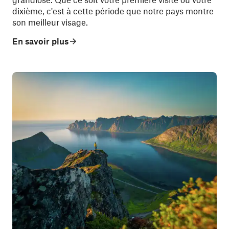
dixième, c'est à cette période que notre pays montre
son meilleur visage.
En savoir plus