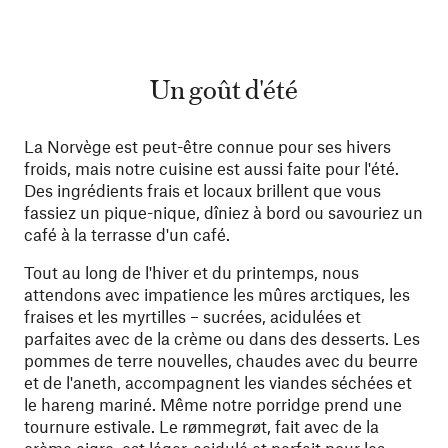
Un goût d'été
La Norvège est peut-être connue pour ses hivers
froids, mais notre cuisine est aussi faite pour l'été.
Des ingrédients frais et locaux brillent que vous
fassiez un pique-nique, dîniez à bord ou savouriez un
café à la terrasse d'un café.
Tout au long de l'hiver et du printemps, nous
attendons avec impatience les mûres arctiques, les
fraises et les myrtilles – sucrées, acidulées et
parfaites avec de la crème ou dans des desserts. Les
pommes de terre nouvelles, chaudes avec du beurre
et de l'aneth, accompagnent les viandes séchées et
le hareng mariné. Même notre porridge prend une
tournure estivale. Le rømmegrøt, fait avec de la