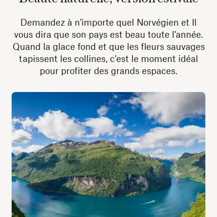
Demandez à n'importe quel Norvégien et Il
vous dira que son pays est beau toute l'année.
Quand la glace fond et que les fleurs sauvages
tapissent les collines, c'est le moment idéal
pour profiter des grands espaces.