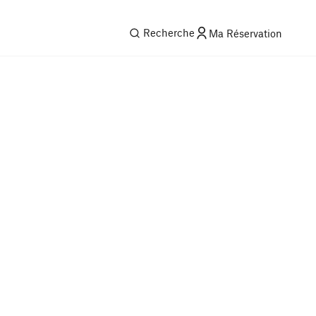
Recherche
Ma Réservation