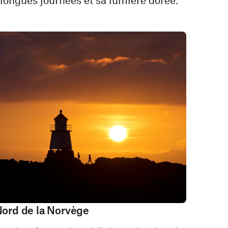
ord de la Norvège