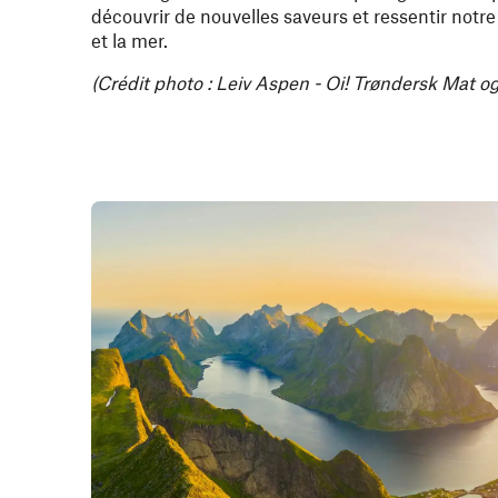
découvrir de nouvelles saveurs et ressentir notre 
et la mer.
(Crédit photo : Leiv Aspen - Oi! Trøndersk Mat o