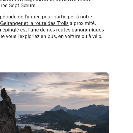
res Sept Sœurs.
période de l'année pour participer à notre
Geiranger et la route des Trolls
à proximité.
en épingle est l'une de nos routes panoramiques
 vous l'exploriez en bus, en voiture ou à vélo.