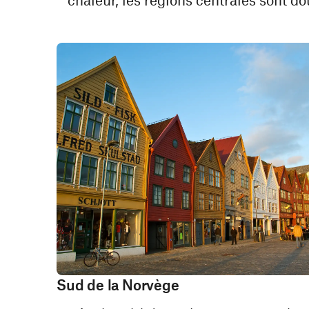
Sud de la Norvège