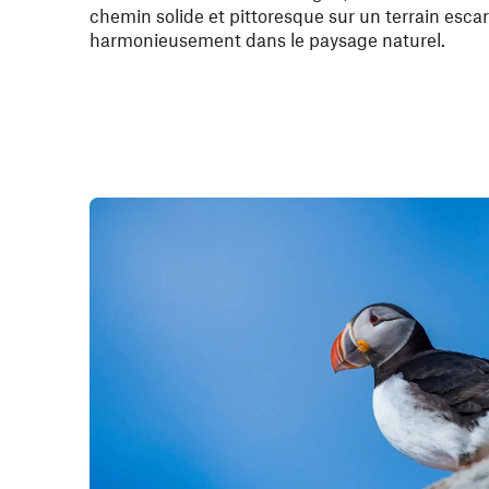
chemin solide et pittoresque sur un terrain escar
harmonieusement dans le paysage naturel.