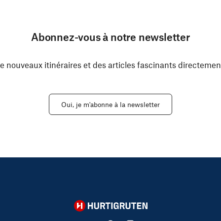
Abonnez-vous à notre newsletter
e nouveaux itinéraires et des articles fascinants directemen
Oui, je m'abonne à la newsletter
Hurtigruten