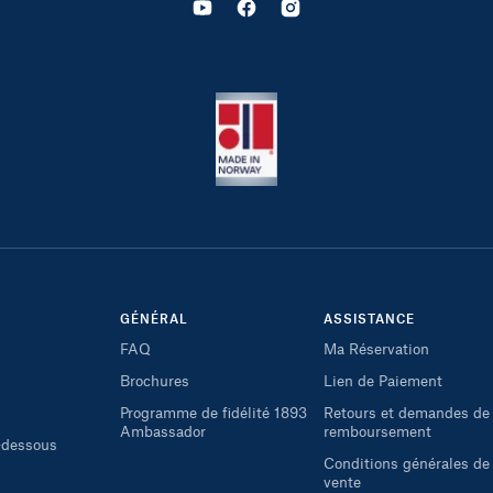
GÉNÉRAL
ASSISTANCE
FAQ
Ma Réservation
Brochures
Lien de Paiement
Programme de fidélité 1893
Retours et demandes de
Ambassador
remboursement
i-dessous
Conditions générales de
vente