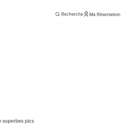
Recherche
Ma Réservation
e superbes pics