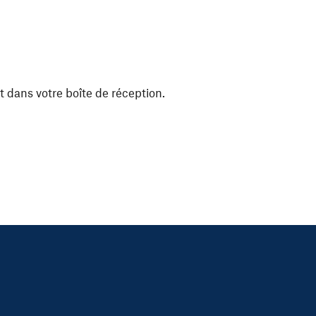
t dans votre boîte de réception.