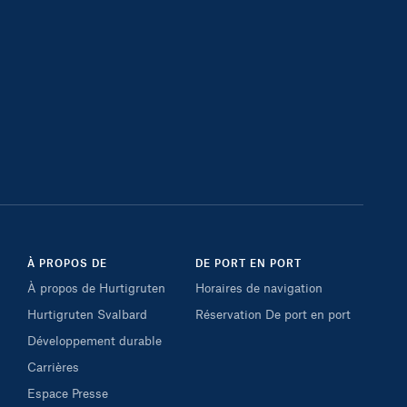
À PROPOS DE
DE PORT EN PORT
À propos de Hurtigruten
Horaires de navigation
Hurtigruten Svalbard
Réservation De port en port
Développement durable
Carrières
Espace Presse