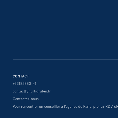
CONTACT
+33182880141
contact@hurtigruten.fr
Contactez-nous
Pour rencontrer un conseiller à l'agence de Paris, prenez RDV c