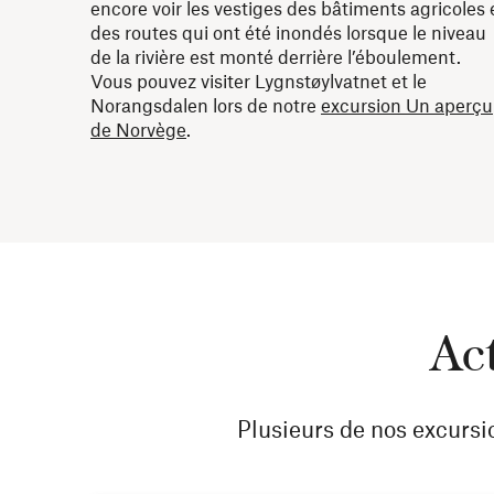
encore voir les vestiges des bâtiments agricoles 
des routes qui ont été inondés lorsque le niveau
de la rivière est monté derrière l’éboulement.
Vous pouvez visiter Lygnstøylvatnet et le
Norangsdalen lors de notre
excursion Un aperçu
de Norvège
.
Act
Plusieurs de nos excurs