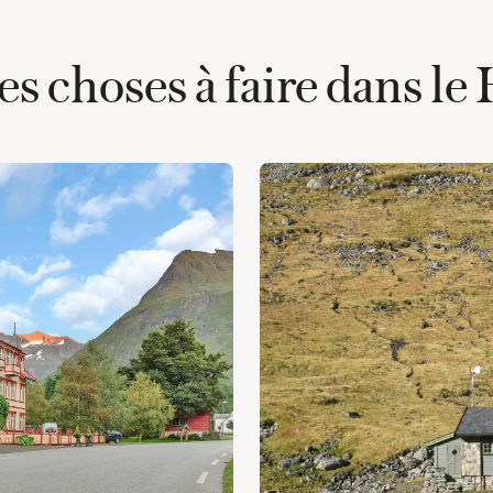
es choses à faire dans le