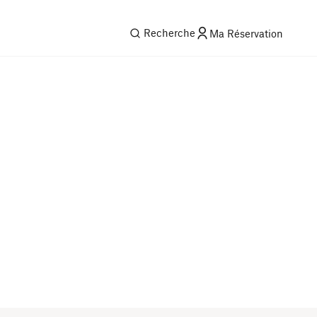
Recherche
Ma Réservation