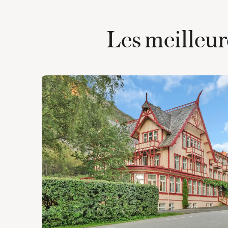
Les meilleur