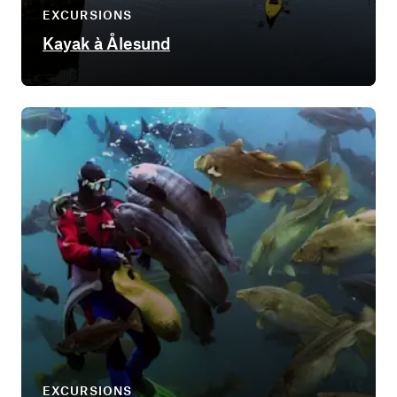
EXCURSIONS
Kayak à Ålesund
EXCURSIONS