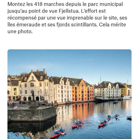
Montez les 418 marches depuis le parc municipal
jusqu’au point de vue Fjellstua. L’effort est
récompensé par une vue imprenable sur le site, ses
îles émeraude et ses fjords scintillants. Cela mérite
une photo.