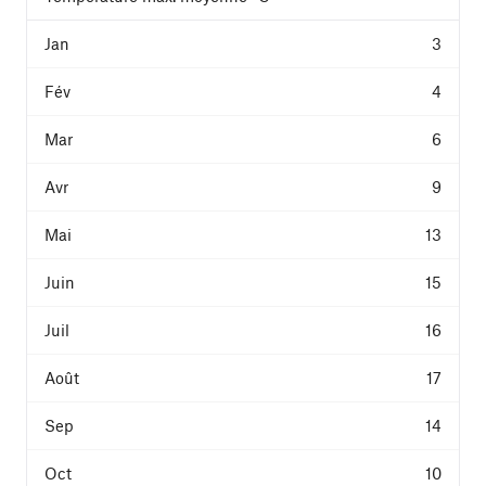
3
4
6
9
13
15
16
17
14
10