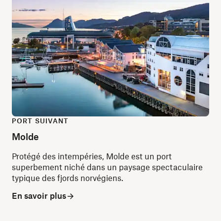
PORT SUIVANT
Molde
Protégé des intempéries, Molde est un port
superbement niché dans un paysage spectaculaire
typique des fjords norvégiens.
En savoir plus