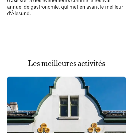
d’assister à des événements comme le festival
annuel de gastronomie, qui met en avant le meilleur
d’Ålesund.
Les meilleures activités