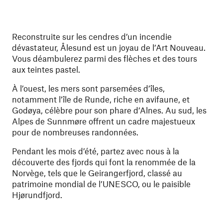
Reconstruite sur les cendres d’un incendie
dévastateur, Ålesund est un joyau de l’Art Nouveau.
Vous déambulerez parmi des flèches et des tours
aux teintes pastel.
À l’ouest, les mers sont parsemées d’îles,
notamment l’île de Runde, riche en avifaune, et
Godøya, célèbre pour son phare d’Alnes. Au sud, les
Alpes de Sunnmøre offrent un cadre majestueux
pour de nombreuses randonnées.
Pendant les mois d’été, partez avec nous à la
découverte des fjords qui font la renommée de la
Norvège, tels que le Geirangerfjord, classé au
patrimoine mondial de l’UNESCO, ou le paisible
Hjørundfjord.