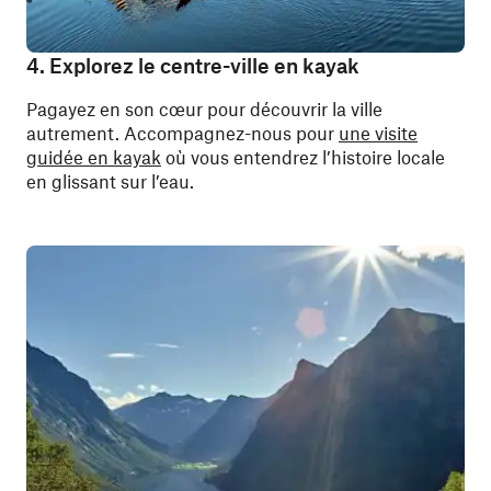
4. Explorez le centre-ville en kayak
Pagayez en son cœur pour découvrir la ville
autrement. Accompagnez-nous pour
une visite
guidée en kayak
où vous entendrez l’histoire locale
en glissant sur l’eau.