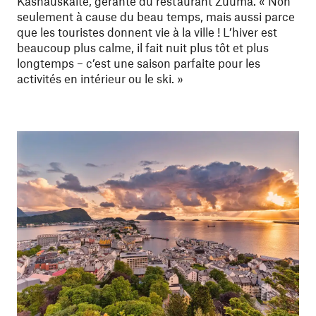
Kasnauskaite, gérante du restaurant Zuuma. « Non
seulement à cause du beau temps, mais aussi parce
que les touristes donnent vie à la ville ! L’hiver est
beaucoup plus calme, il fait nuit plus tôt et plus
longtemps – c’est une saison parfaite pour les
activités en intérieur ou le ski. »