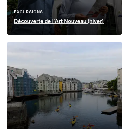
EXCURSIONS
Découverte de l’Art Nouveau (hiver)