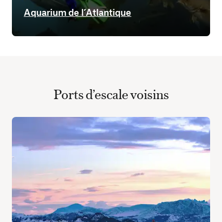
Aquarium de l’Atlantique
Ports d’escale voisins