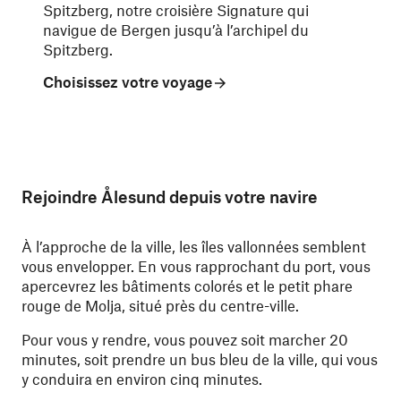
Spitzberg, notre croisière Signature qui
navigue de Bergen jusqu’à l’archipel du
Spitzberg.
Choisissez votre voyage
Rejoindre Ålesund depuis votre navire
À l’approche de la ville, les îles vallonnées semblent
vous envelopper. En vous rapprochant du port, vous
apercevrez les bâtiments colorés et le petit phare
rouge de Molja, situé près du centre-ville.
Pour vous y rendre, vous pouvez soit marcher 20
minutes, soit prendre un bus bleu de la ville, qui vous
y conduira en environ cinq minutes.