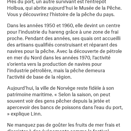
Près du port, un autre survivant est l’entrepôt
Holbua, qui abrite aujourd’hui le Musée de la Pêche.
Vous y découvrirez l’histoire de la pêche du pays.
Dans les années 1950 et 1960, elle devint un centre
pour l’industrie du hareng grâce à une zone de frai
proche. Pendant des années, ses quais ont accueilli
des artisans qualifiés construisant et réparant des
navires pour la pêche. Avec la découverte de pétrole
en mer du Nord dans les années 1970, l’activité
s’orienta vers la production de navires pour
l’industrie pétrolière, mais la pêche demeura
l'activité de base de la région.
Aujourd’hui, la ville de Norvège reste fidèle à son
patrimoine maritime. « Selon la saison, on peut
souvent voir des gens pêcher depuis la jetée et
apercevoir des bancs de poissons dans l’eau du port,
» explique Linn.
Ne manquez pas de goûter les fruits de mer frais et