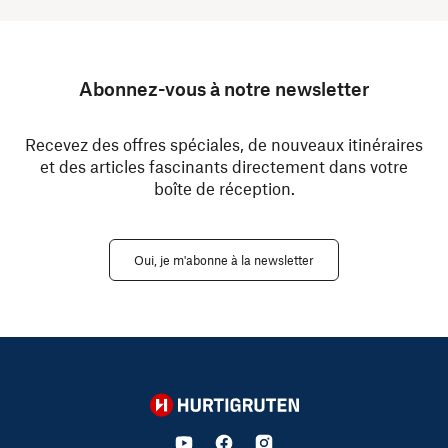
Abonnez-vous à notre newsletter
Recevez des offres spéciales, de nouveaux itinéraires
et des articles fascinants directement dans votre
boîte de réception.
Oui, je m'abonne à la newsletter
Hurtigruten