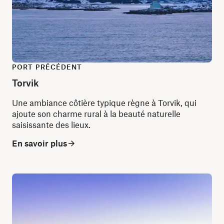
PORT PRÉCÉDENT
Torvik
Une ambiance côtière typique règne à Torvik, qui
ajoute son charme rural à la beauté naturelle
saisissante des lieux.
En savoir plus