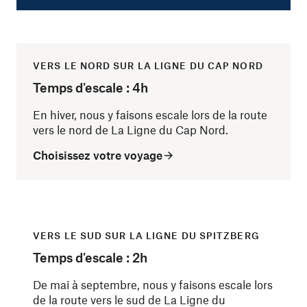
VERS LE NORD SUR LA LIGNE DU CAP NORD
Temps d'escale : 4h
En hiver, nous y faisons escale lors de la route
vers le nord de La Ligne du Cap Nord.
Choisissez votre voyage
VERS LE SUD SUR LA LIGNE DU SPITZBERG
Temps d'escale : 2h
De mai à septembre, nous y faisons escale lors
de la route vers le sud de La Ligne du