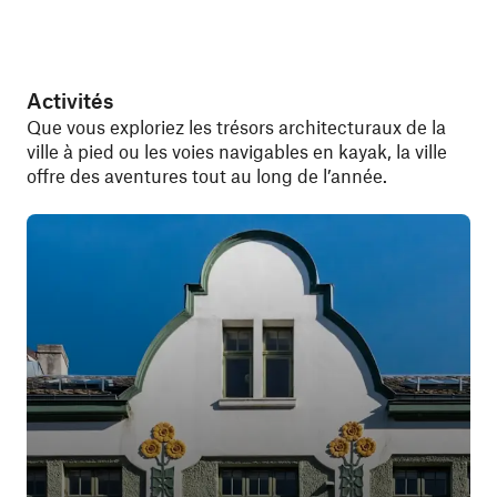
Activités
Que vous exploriez les trésors architecturaux de la
ville à pied ou les voies navigables en kayak, la ville
offre des aventures tout au long de l’année.