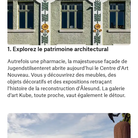
1. Explorez le patrimoine architectural
Autrefois une pharmacie, la majestueuse façade de
Jugendstilsenteret abrite aujourd’hui le Centre d’Art
Nouveau. Vous y découvrirez des meubles, des
objets décoratifs et des expositions retraçant
l’histoire de la reconstruction d’Ålesund. La galerie
d’art Kube, toute proche, vaut également le détour.