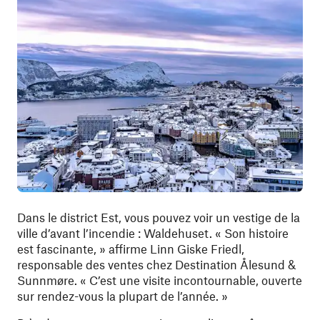
Dans le district Est, vous pouvez voir un vestige de la
ville d’avant l’incendie : Waldehuset. « Son histoire
est fascinante, » affirme Linn Giske Friedl,
responsable des ventes chez Destination Ålesund &
Sunnmøre. « C’est une visite incontournable, ouverte
sur rendez-vous la plupart de l’année. »