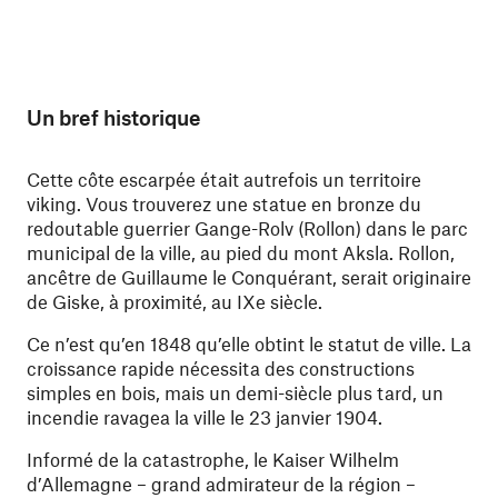
Un bref historique
Cette côte escarpée était autrefois un territoire
viking. Vous trouverez une statue en bronze du
redoutable guerrier Gange-Rolv (Rollon) dans le parc
municipal de la ville, au pied du mont Aksla. Rollon,
ancêtre de Guillaume le Conquérant, serait originaire
de Giske, à proximité, au IXe siècle.
Ce n’est qu’en 1848 qu’elle obtint le statut de ville. La
croissance rapide nécessita des constructions
simples en bois, mais un demi-siècle plus tard, un
incendie ravagea la ville le 23 janvier 1904.
Informé de la catastrophe, le Kaiser Wilhelm
d’Allemagne – grand admirateur de la région –