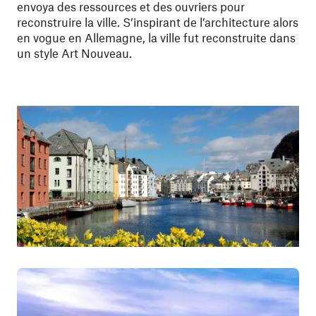
envoya des ressources et des ouvriers pour
reconstruire la ville. S’inspirant de l’architecture alors
en vogue en Allemagne, la ville fut reconstruite dans
un style Art Nouveau.