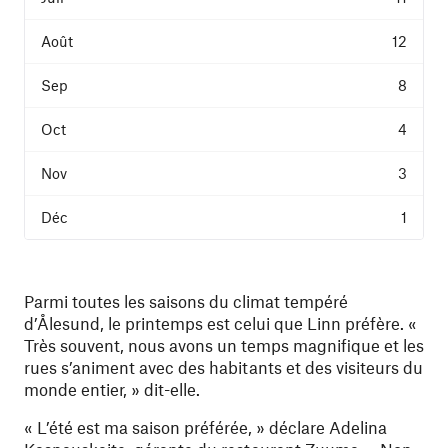
12
8
4
3
1
Parmi toutes les saisons du climat tempéré
d’Ålesund, le printemps est celui que Linn préfère. «
Très souvent, nous avons un temps magnifique et les
rues s’animent avec des habitants et des visiteurs du
monde entier, » dit-elle.
« L’été est ma saison préférée, » déclare Adelina