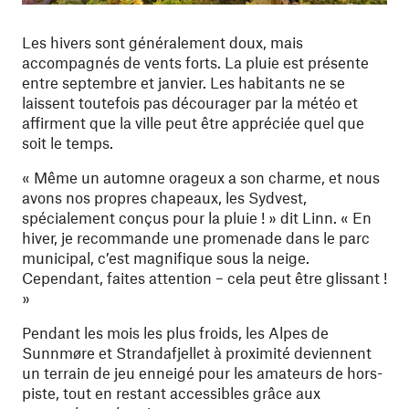
Les hivers sont généralement doux, mais
accompagnés de vents forts. La pluie est présente
entre septembre et janvier. Les habitants ne se
laissent toutefois pas décourager par la météo et
affirment que la ville peut être appréciée quel que
soit le temps.
« Même un automne orageux a son charme, et nous
avons nos propres chapeaux, les Sydvest,
spécialement conçus pour la pluie ! » dit Linn. « En
hiver, je recommande une promenade dans le parc
municipal, c’est magnifique sous la neige.
Cependant, faites attention – cela peut être glissant !
»
Pendant les mois les plus froids, les Alpes de
Sunnmøre et Strandafjellet à proximité deviennent
un terrain de jeu enneigé pour les amateurs de hors-
piste, tout en restant accessibles grâce aux