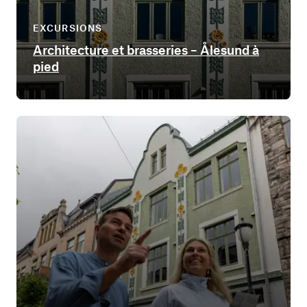
EXCURSIONS
Architecture et brasseries – Ålesund à
pied