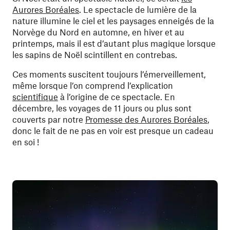
Aurores Boréales
. Le spectacle de lumière de la
nature illumine le ciel et les paysages enneigés de la
Norvège du Nord en automne, en hiver et au
printemps, mais il est d’autant plus magique lorsque
les sapins de Noël scintillent en contrebas.
Ces moments suscitent toujours l’émerveillement,
même lorsque l’on comprend l’explication
scientifique
à l’origine de ce spectacle. En
décembre, les voyages de 11 jours ou plus sont
couverts par notre
Promesse des Aurores Boréales
,
donc le fait de ne pas en voir est presque un cadeau
en soi !