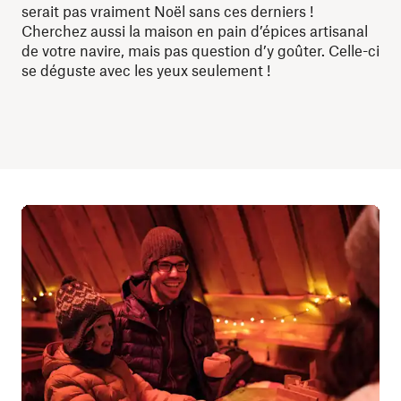
serait pas vraiment Noël sans ces derniers !
Cherchez aussi la maison en pain d’épices artisanal
de votre navire, mais pas question d’y goûter. Celle-ci
se déguste avec les yeux seulement !