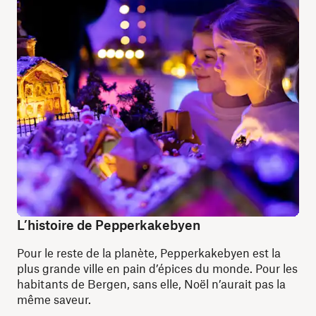
L’histoire de Pepperkakebyen
Pour le reste de la planète, Pepperkakebyen est la
plus grande ville en pain d’épices du monde. Pour les
habitants de Bergen, sans elle, Noël n’aurait pas la
même saveur.