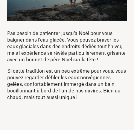
Pas besoin de patienter jusqu’à Noël pour vous
baigner dans l’eau glacée. Vous pouvez braver les
eaux glaciales dans des endroits dédiés tout l’hiver,
mais l’expérience se révèle particulièrement grisante
avec un bonnet de père Noël sur la tête !
Si cette tradition est un peu extrême pour vous, vous
pouvez regarder défiler les eaux norvégiennes
gelées, confortablement immergé dans un bain
bouillonnant à bord de l’un de nos navires. Bien au
chaud, mais tout aussi unique !