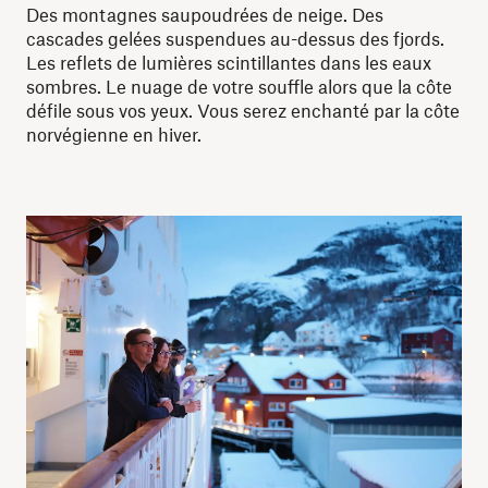
Des montagnes saupoudrées de neige. Des
cascades gelées suspendues au-dessus des fjords.
Les reflets de lumières scintillantes dans les eaux
sombres. Le nuage de votre souffle alors que la côte
défile sous vos yeux. Vous serez enchanté par la côte
norvégienne en hiver.