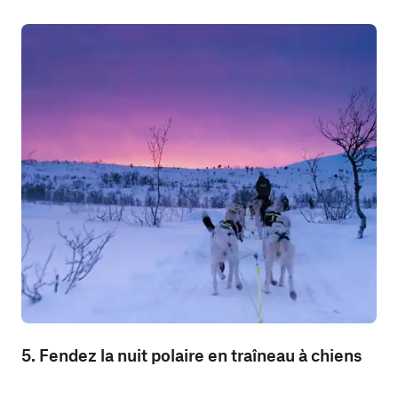
5. Fendez la nuit polaire en traîneau à chiens