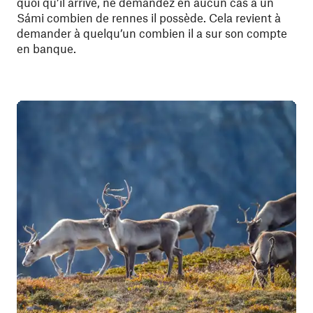
quoi qu’il arrive, ne demandez en aucun cas à un
Sámi combien de rennes il possède. Cela revient à
demander à quelqu’un combien il a sur son compte
en banque.