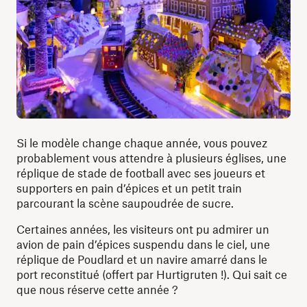
Si le modèle change chaque année, vous pouvez
probablement vous attendre à plusieurs églises, une
réplique de stade de football avec ses joueurs et
supporters en pain d’épices et un petit train
parcourant la scène saupoudrée de sucre.
Certaines années, les visiteurs ont pu admirer un
avion de pain d’épices suspendu dans le ciel, une
réplique de Poudlard et un navire amarré dans le
port reconstitué (offert par Hurtigruten !). Qui sait ce
que nous réserve cette année ?