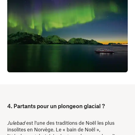
4. Partants pour un plongeon glacial ?
Julebad
est l’une des traditions de Noël les plus
insolites en Norvège. Le « bain de Noël »,