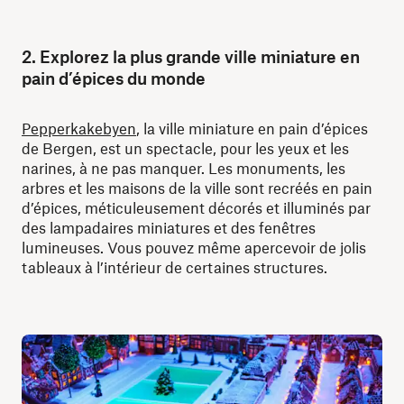
2. Explorez la plus grande ville miniature en
pain d’épices du monde
Pepperkakebyen
, la ville miniature en pain d’épices
de Bergen, est un spectacle, pour les yeux et les
narines, à ne pas manquer. Les monuments, les
arbres et les maisons de la ville sont recréés en pain
d’épices, méticuleusement décorés et illuminés par
des lampadaires miniatures et des fenêtres
lumineuses. Vous pouvez même apercevoir de jolis
tableaux à l’intérieur de certaines structures.