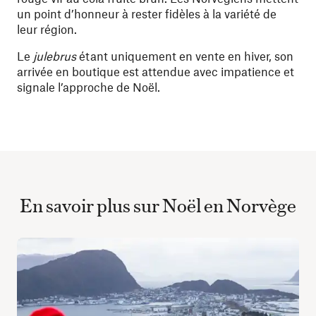
un point d’honneur à rester fidèles à la variété de
leur région.
Le
julebrus
étant uniquement en vente en hiver, son
arrivée en boutique est attendue avec impatience et
signale l’approche de Noël.
En savoir plus sur Noël en Norvège