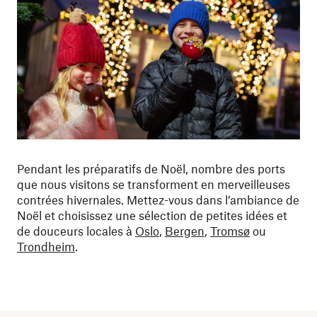
Pendant les préparatifs de Noël, nombre des ports
que nous visitons se transforment en merveilleuses
contrées hivernales. Mettez-vous dans l’ambiance de
Noël et choisissez une sélection de petites idées et
de douceurs locales à
Oslo
,
Bergen
,
Tromsø
ou
Trondheim
.