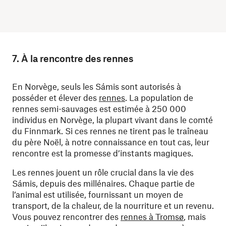
7. À la rencontre des rennes
En Norvège, seuls les Sámis sont autorisés à
posséder et élever des
rennes
. La population de
rennes semi-sauvages est estimée à 250 000
individus en Norvège, la plupart vivant dans le comté
du Finnmark. Si ces rennes ne tirent pas le traîneau
du père Noël, à notre connaissance en tout cas, leur
rencontre est la promesse d’instants magiques.
Les rennes jouent un rôle crucial dans la vie des
Sámis, depuis des millénaires. Chaque partie de
l’animal est utilisée, fournissant un moyen de
transport, de la chaleur, de la nourriture et un revenu.
Vous pouvez rencontrer des
rennes à Tromsø
, mais