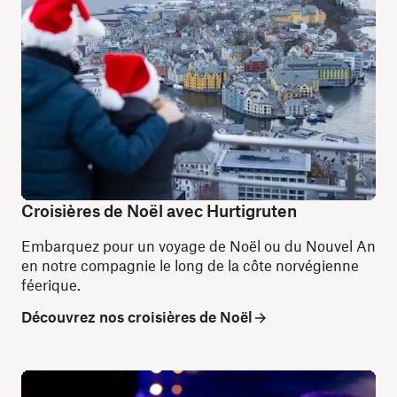
Croisières de Noël avec Hurtigruten
Embarquez pour un voyage de Noël ou du Nouvel An
en notre compagnie le long de la côte norvégienne
féerique.
Découvrez nos croisières de Noël