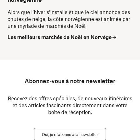
Alors que l’hiver s’installe et que le ciel annonce des
chutes de neige, la côte norvégienne est animée par
une myriade de marchés de Noël.
Les meilleurs marchés de Noël en Norvège
Abonnez-vous à notre newsletter
Recevez des offres spéciales, de nouveaux itinéraires
et des articles fascinants directement dans votre
boîte de réception.
Oui, je m'abonne à la newsletter