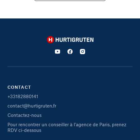
Hurtigruten
CONTACT
+33182880141
contact@hurtigruten.fr
Contactez-nous
Pour rencontrer un conseiller à l'agence de Paris, prenez
RDV ci-dessous