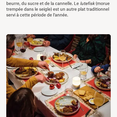
beurre, du sucre et de la cannelle. Le
lutefisk
(morue
trempée dans le seigle) est un autre plat traditionnel
servi à cette période de l’année.