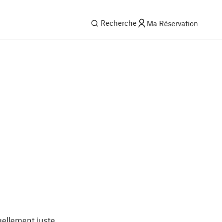
Recherche
Ma Réservation
tuellement juste