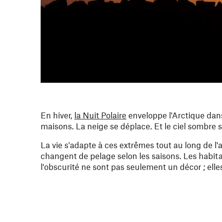
En hiver,
la Nuit Polaire
enveloppe l'Arctique dans
maisons. La neige se déplace. Et le ciel sombre s
La vie s'adapte à ces extrêmes tout au long de l'
changent de pelage selon les saisons. Les habitan
l'obscurité ne sont pas seulement un décor ; elle