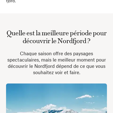
fjord.
Quelle est la meilleure période pour
découvrir le Nordfjord ?
Chaque saison offre des paysages
spectaculaires, mais le meilleur moment pour
découvrir le Nordfjord dépend de ce que vous
souhaitez voir et faire.