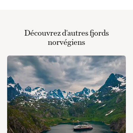
Découvrez d'autres fjords
norvégiens