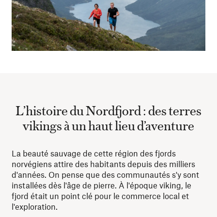
L’histoire du Nordfjord : des terres
vikings à un haut lieu d’aventure
La beauté sauvage de cette région des fjords
norvégiens attire des habitants depuis des milliers
d'années. On pense que des communautés s'y sont
installées dès l'âge de pierre. À l'époque viking, le
fjord était un point clé pour le commerce local et
l'exploration.