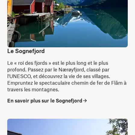
Le Sognefjord
Le « roi des fjords » est le plus long et le plus
profond. Passez par le Nærøyfjord, classé par
l'UNESCO, et découvrez la vie de ses villages.
Empruntez le spectaculaire chemin de fer de Flåm à
travers les montagnes.
En savoir plus sur le Sognefjord