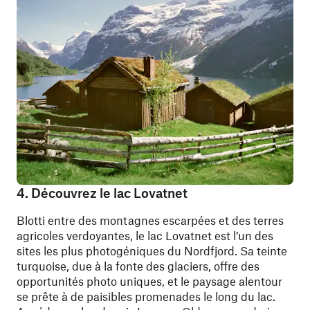
4. Découvrez le lac Lovatnet
Blotti entre des montagnes escarpées et des terres
agricoles verdoyantes, le lac Lovatnet est l’un des
sites les plus photogéniques du Nordfjord. Sa teinte
turquoise, due à la fonte des glaciers, offre des
opportunités photo uniques, et le paysage alentour
se prête à de paisibles promenades le long du lac.