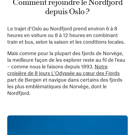
Comment rejoindre le Nordfjord
depuis Oslo ?
Le trajet d’Oslo au Nordfjord prend environ 6 à 8
heures en voiture ou 8 à 12 heures en combinant
train et bus, selon la saison et les conditions locales.
Mais comme pour la plupart des fjords de Norvège,
la meilleure façon de les explorer reste au fil de l’eau
– comme nous le faisons depuis 1893.
Notre
croisière de 8 jours L’Odyssée au cœur des Fjords
part de Bergen et navigue dans certains des fjords
les plus emblématiques de Norvège, dont le
Nordfjord.