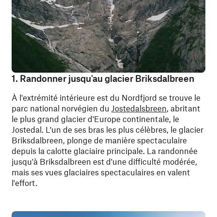
1. Randonner jusqu'au glacier Briksdalbreen
À l'extrémité intérieure est du Nordfjord se trouve le
parc national norvégien du
Jostedalsbreen
, abritant
le plus grand glacier d'Europe continentale, le
Jostedal. L'un de ses bras les plus célèbres, le glacier
Briksdalbreen, plonge de manière spectaculaire
depuis la calotte glaciaire principale. La randonnée
jusqu'à Briksdalbreen est d'une difficulté modérée,
mais ses vues glaciaires spectaculaires en valent
l'effort.