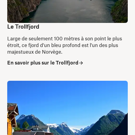
Le Trollfjord
Large de seulement 100 mètres à son point le plus
étroit, ce fjord d'un bleu profond est l'un des plus
majestueux de Norvège.
En savoir plus sur le Trollfjord