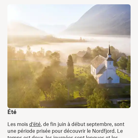
Été
Les mois
d’été
, de fin juin à début septembre, sont
une période prisée pour découvrir le Nordfjord. Le
temps est doux, les journées sont longues et les