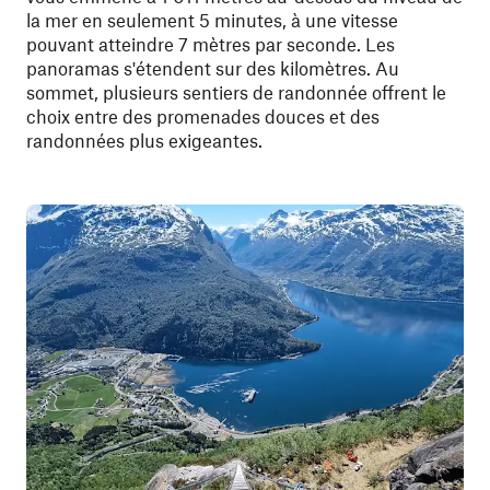
la mer en seulement 5 minutes, à une vitesse
pouvant atteindre 7 mètres par seconde. Les
panoramas s'étendent sur des kilomètres. Au
sommet, plusieurs sentiers de randonnée offrent le
choix entre des promenades douces et des
randonnées plus exigeantes.