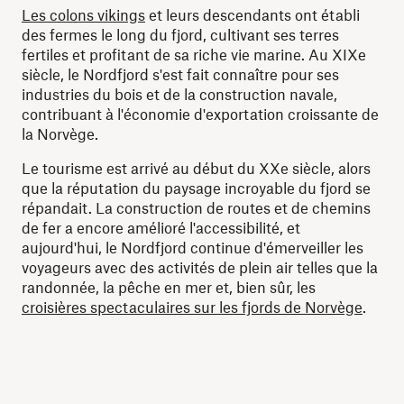
Les colons vikings
et leurs descendants ont établi
des fermes le long du fjord, cultivant ses terres
fertiles et profitant de sa riche vie marine. Au XIXe
siècle, le Nordfjord s'est fait connaître pour ses
industries du bois et de la construction navale,
contribuant à l'économie d'exportation croissante de
la Norvège.
Le tourisme est arrivé au début du XXe siècle, alors
que la réputation du paysage incroyable du fjord se
répandait. La construction de routes et de chemins
de fer a encore amélioré l'accessibilité, et
aujourd'hui, le Nordfjord continue d'émerveiller les
voyageurs avec des activités de plein air telles que la
randonnée, la pêche en mer et, bien sûr, les
croisières spectaculaires sur les fjords de Norvège
.