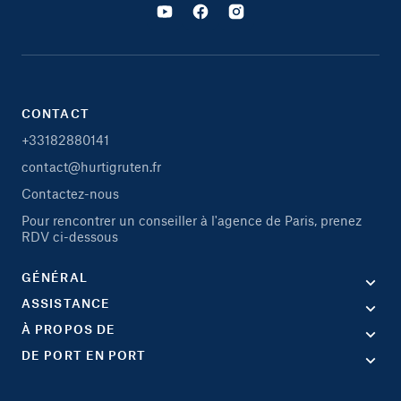
CONTACT
+33182880141
contact@hurtigruten.fr
Contactez-nous
Pour rencontrer un conseiller à l'agence de Paris, prenez
RDV ci-dessous
GÉNÉRAL
ASSISTANCE
À PROPOS DE
DE PORT EN PORT