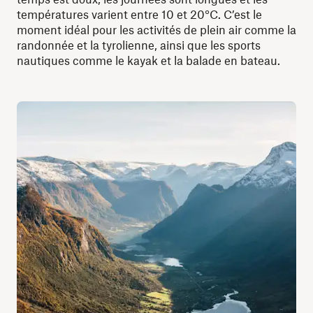
températures varient entre 10 et 20°C. C’est le
moment idéal pour les activités de plein air comme la
randonnée et la tyrolienne, ainsi que les sports
nautiques comme le kayak et la balade en bateau.