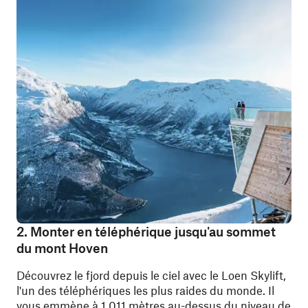
2. Monter en téléphérique jusqu'au sommet
du mont Hoven
Découvrez le fjord depuis le ciel avec le Loen Skylift,
l'un des téléphériques les plus raides du monde. Il
vous emmène à 1 011 mètres au-dessus du niveau de