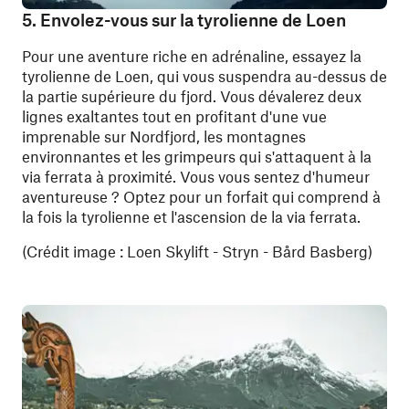
5. Envolez-vous sur la tyrolienne de Loen
Pour une aventure riche en adrénaline, essayez la
tyrolienne de Loen, qui vous suspendra au-dessus de
la partie supérieure du fjord. Vous dévalerez deux
lignes exaltantes tout en profitant d'une vue
imprenable sur Nordfjord, les montagnes
environnantes et les grimpeurs qui s'attaquent à la
via ferrata à proximité. Vous vous sentez d'humeur
aventureuse ? Optez pour un forfait qui comprend à
la fois la tyrolienne et l'ascension de la via ferrata.
(Crédit image : Loen Skylift - Stryn - Bård Basberg)