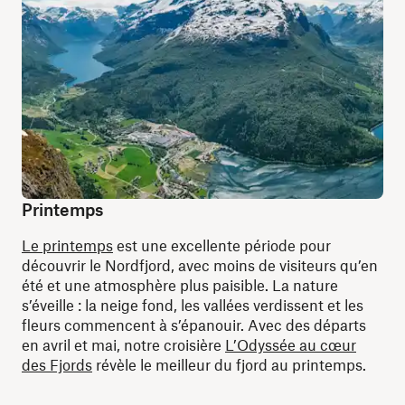
Printemps
Le printemps
est une excellente période pour
découvrir le Nordfjord, avec moins de visiteurs qu’en
été et une atmosphère plus paisible. La nature
s’éveille : la neige fond, les vallées verdissent et les
fleurs commencent à s’épanouir. Avec des départs
en avril et mai, notre croisière
L’Odyssée au cœur
des Fjords
révèle le meilleur du fjord au printemps.