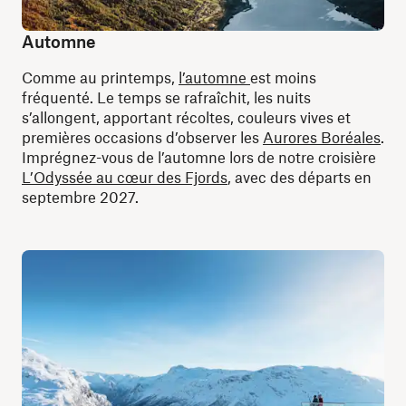
Automne
Comme au printemps,
l’automne
est moins
fréquenté. Le temps se rafraîchit, les nuits
s’allongent, apportant récoltes, couleurs vives et
premières occasions d’observer les
Aurores Boréales
.
Imprégnez-vous de l’automne lors de notre croisière
L’Odyssée au cœur des Fjords
, avec des départs en
septembre 2027.