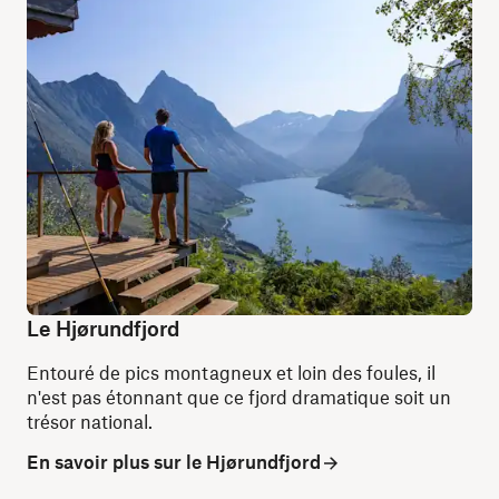
Le Hjørundfjord
Entouré de pics montagneux et loin des foules, il
n'est pas étonnant que ce fjord dramatique soit un
trésor national.
En savoir plus sur le Hjørundfjord