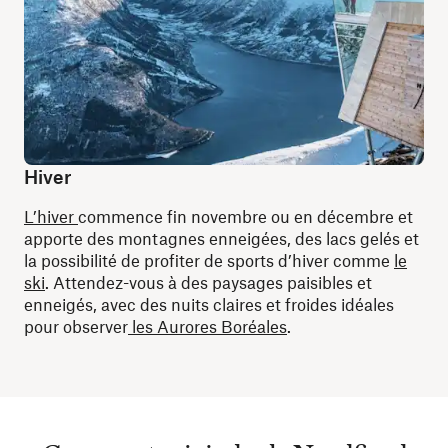
Hiver
L’hiver
commence fin novembre ou en décembre et
apporte des montagnes enneigées, des lacs gelés et
la possibilité de profiter de sports d’hiver comme
le
ski
. Attendez-vous à des paysages paisibles et
enneigés, avec des nuits claires et froides idéales
pour observer
les Aurores Boréales
.