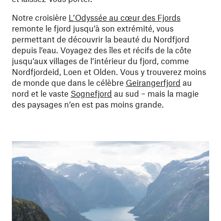
Notre croisière
L’Odyssée au cœur des Fjords
remonte le fjord jusqu’à son extrémité, vous
permettant de découvrir la beauté du Nordfjord
depuis l’eau. Voyagez des îles et récifs de la côte
jusqu’aux villages de l’intérieur du fjord, comme
Nordfjordeid, Loen et Olden. Vous y trouverez moins
de monde que dans le célèbre
Geirangerfjord
au
nord et le vaste
Sognefjord
au sud – mais la magie
des paysages n’en est pas moins grande.