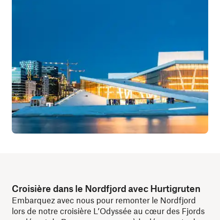
Croisière dans le Nordfjord avec Hurtigruten
Embarquez avec nous pour remonter le Nordfjord
lors de notre croisière L’Odyssée au cœur des Fjords