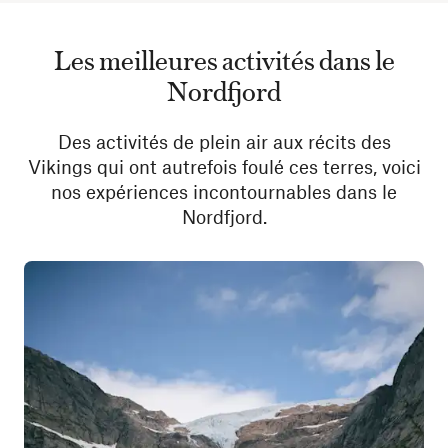
Les meilleures activités dans le
Nordfjord
Des activités de plein air aux récits des
Vikings qui ont autrefois foulé ces terres, voici
nos expériences incontournables dans le
Nordfjord.