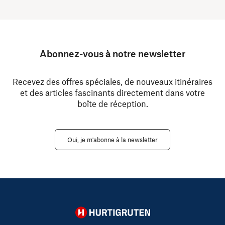
Abonnez-vous à notre newsletter
Recevez des offres spéciales, de nouveaux itinéraires
et des articles fascinants directement dans votre
boîte de réception.
Oui, je m'abonne à la newsletter
Hurtigruten