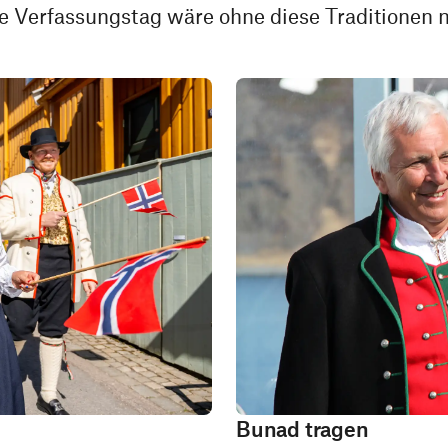
 Verfassungstag wäre ohne diese Traditionen ni
Bunad tragen