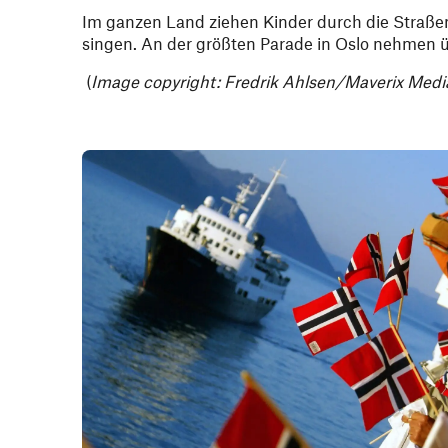
Im
ganzen Land ziehen Kinder durch die Straß
singen. An der größten Parade in Oslo nehmen ü
(
Image copyright: Fredrik Ahlsen/Maverix Med