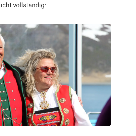
cht vollständig: