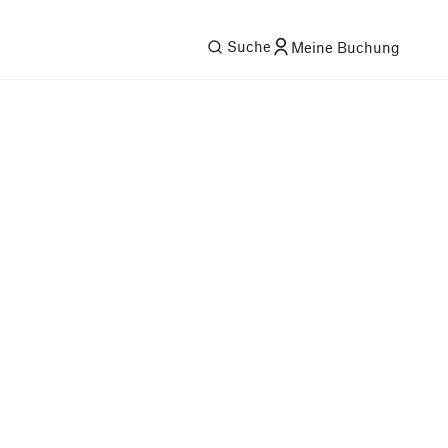
Suche
Meine Buchung