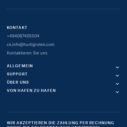
KONTAKT
+494087405504
ce.info@hurtigruten.com
Kontaktieren Sie uns
ALLGEMEIN
SUPPORT
ÜBER UNS
VON HAFEN ZU HAFEN
WIR AKZEPTIEREN DIE ZAHLUNG PER RECHNUNG