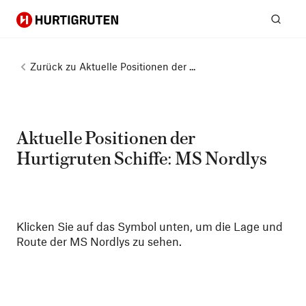
Hurtigruten
Suc
Zurück zu
Aktuelle Positionen der ...
Aktuelle Positionen der
Hurtigruten Schiffe: MS Nordlys
Klicken Sie auf das Symbol unten, um die Lage und
Route der MS Nordlys zu sehen.