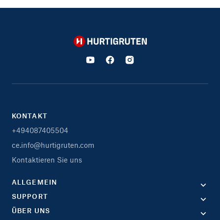
Hurtigruten
KONTAKT
+494087405504
ce.info@hurtigruten.com
Kontaktieren Sie uns
ALLGEMEIN
SUPPORT
ÜBER UNS