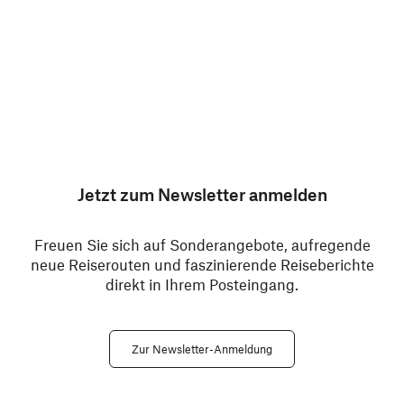
Jetzt zum Newsletter anmelden
Freuen Sie sich auf Sonderangebote, aufregende
neue Reiserouten und faszinierende Reiseberichte
direkt in Ihrem Posteingang.
Zur Newsletter-Anmeldung