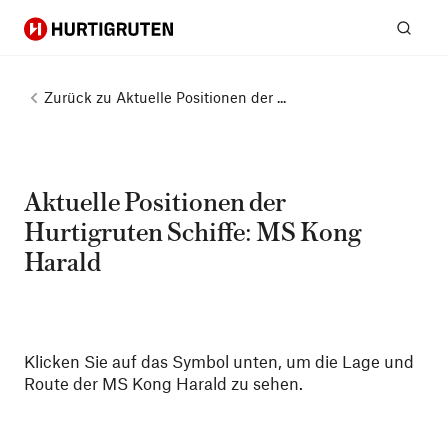
Hurtigruten
Suc
Zurück zu
Aktuelle Positionen der ...
Aktuelle Positionen der
Hurtigruten Schiffe: MS Kong
Harald
Klicken Sie auf das Symbol unten, um die Lage und
Route der MS Kong Harald zu sehen.