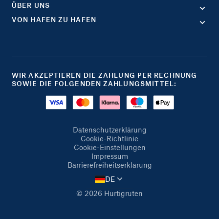
ÜBER UNS
VON HAFEN ZU HAFEN
WIR AKZEPTIEREN DIE ZAHLUNG PER RECHNUNG
SOWIE DIE FOLGENDEN ZAHLUNGSMITTEL:
Datenschutzerklärung
Cookie-Richtlinie
Cookie-Einstellungen
Impressum
Barrierefreiheitserklärung
DE
© 2026 Hurtigruten