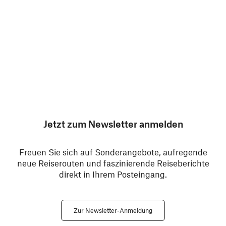
Jetzt zum Newsletter anmelden
Freuen Sie sich auf Sonderangebote, aufregende
neue Reiserouten und faszinierende Reiseberichte
direkt in Ihrem Posteingang.
Zur Newsletter-Anmeldung