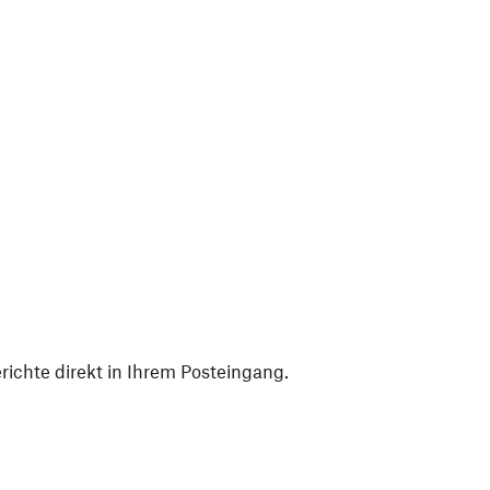
ichte direkt in Ihrem Posteingang.