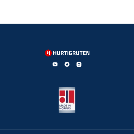
Hurtigruten