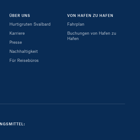
ÜBER UNS
VON HAFEN ZU HAFEN
Hurtigruten Svalbard
Fahrplan
Karriere
Buchungen von Hafen zu
Hafen
Presse
Nachhaltigkeit
Für Reisebüros
NGSMITTEL: