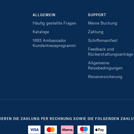
ALLGEMEIN
SUPPORT
Häufig gestellte Fragen
Meine Buchung
Kataloge
Zahlung
1893 Ambassador
Schiffsmanifest
Kundentreueprogramm
Feedback und
Rückerstattungsanträge
Allgemeine
Reisebedingungen
Reiseversicherung
TIEREN DIE ZAHLUNG PER RECHNUNG SOWIE DIE FOLGENDEN ZAHLU