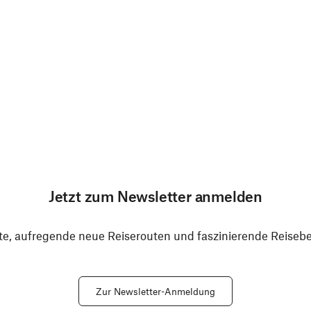
Jetzt zum Newsletter anmelden
e, aufregende neue Reiserouten und faszinierende Reiseber
Zur Newsletter-Anmeldung