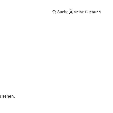
Suche
Meine Buchung
u sehen.