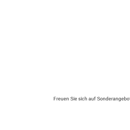
Freuen Sie sich auf Sonderangebot